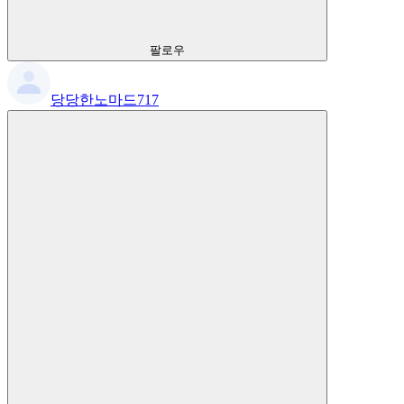
팔로우
당당한노마드717