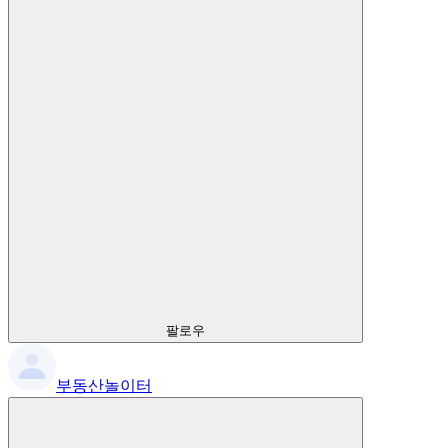
팔로우
부동산놀이터