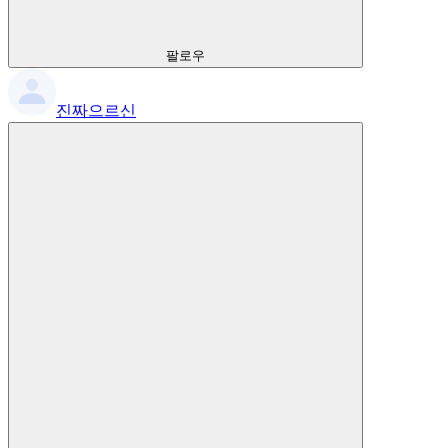
팔로우
진짜으르신