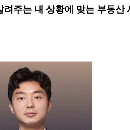
 알려주는 내 상황에 맞는 부동산