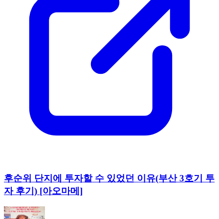
후순위 단지에 투자할 수 있었던 이유(부산 3호기 투
자 후기) [아오마메]