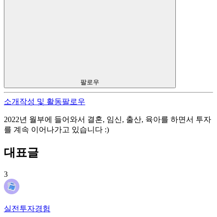
팔로우
소개
작성 및 활동
팔로우
2022년 월부에 들어와서 결혼, 임신, 출산, 육아를 하면서 투자
를 계속 이어나가고 있습니다 :)
대표글
3
실전투자경험