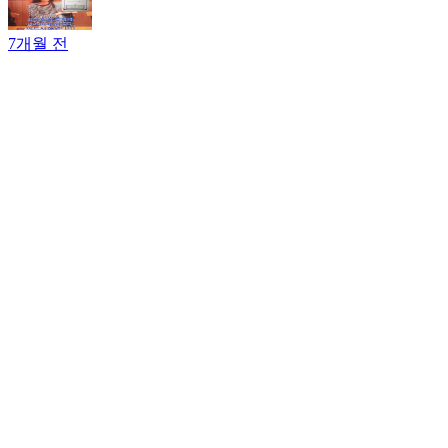
7개월 전