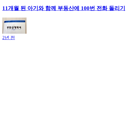
11개월 된 아기와 함께 부동산에 100번 전화 돌리기
2년 전