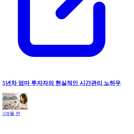
5년차 엄마 투자자의 현실적인 시간관리 노하우
5개월 전