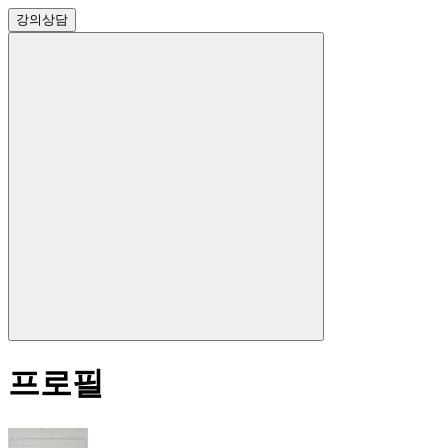
강의
상담
프로필