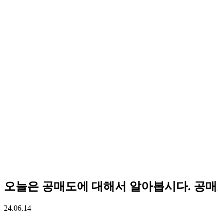
오늘은 공매도에 대해서 알아봅시다. 공매도 금
24.06.14