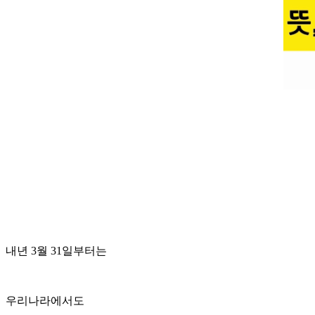
내년 3월 31일부터는
우리나라에서도