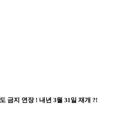
지 연장 ! 내년 3월 31일 재개 ?!