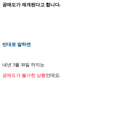
공매도가 재개된다고 합니다.
반대로 말하면
내년 3월 30일 까지는
공매도가 불가한 상황
인데요.