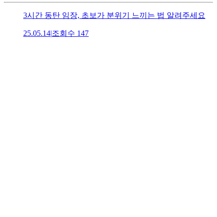
3시간 동탄 임장, 초보가 분위기 느끼는 법 알려주세요
25.05.14
|
조회수
147