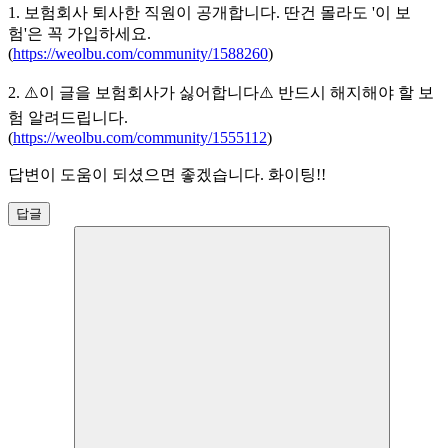
1. 보험회사 퇴사한 직원이 공개합니다. 딴건 몰라도 '이 보
험'은 꼭 가입하세요.
(
https://weolbu.com/community/1588260
)
2. ⚠️이 글을 보험회사가 싫어합니다⚠️ 반드시 해지해야 할 보
험 알려드립니다.
(
https://weolbu.com/community/1555112
)
답변이 도움이 되셨으면 좋겠습니다. 화이팅!!
답글