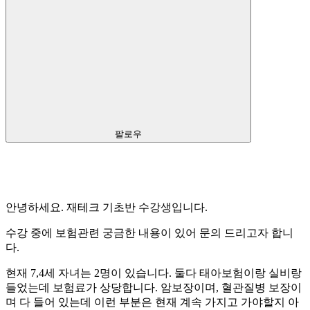
팔로우
안녕하세요. 재테크 기초반 수강생입니다.
수강 중에 보험관련 궁금한 내용이 있어 문의 드리고자 합니
다.
현재 7,4세 자녀는 2명이 있습니다. 둘다 태아보험이랑 실비랑
들었는데 보험료가 상당합니다. 암보장이며, 혈관질병 보장이
며 다 들어 있는데 이런 부분은 현재 계속 가지고 가야할지 아