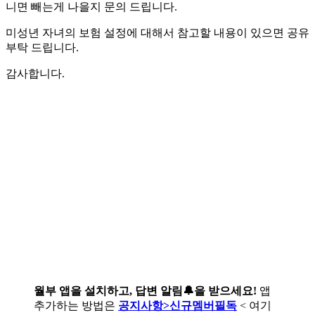
니면 빼는게 나을지 문의 드립니다.
미성년 자녀의 보험 설정에 대해서 참고할 내용이 있으면 공유
부탁 드립니다.
감사합니다.
월부 앱을 설치하고, 답변 알림🔔을 받으세요!
앱
추가하는 방법은
공지사항>신규멤버필독
< 여기