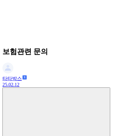
보험관련 문의
타타박스
25.02.12