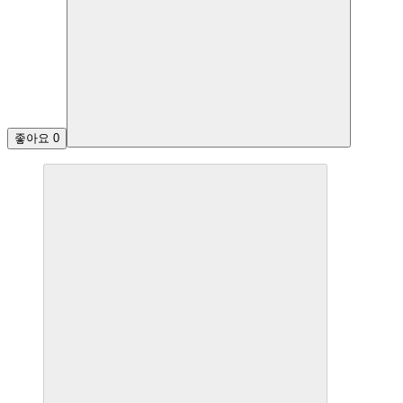
좋아요
0