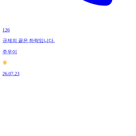
126
규제의 끝은 하락입니다.
주우이
26.07.23