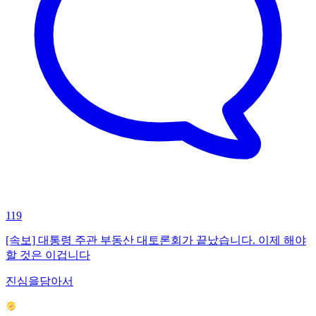
119
[속보] 대통령 주관 부동산 대토론회가 끝났습니다. 이제 해야
할 것은 이겁니다
진심을담아서