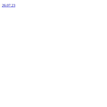
26.07.23