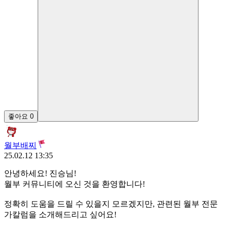
좋아요
0
월부배찌
25.02.12 13:35
안녕하세요! 진승님!
월부 커뮤니티에 오신 것을 환영합니다!
정확히 도움을 드릴 수 있을지 모르겠지만, 관련된 월부 전문
가칼럼을 소개해드리고 싶어요!