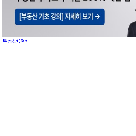
부동산Q&A