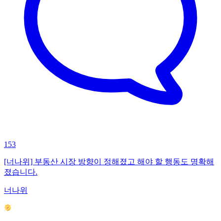
153
[너나위] 부동산 시장 방향이 정해졌고 해야 할 행동도 명확해
졌습니다.
너나위