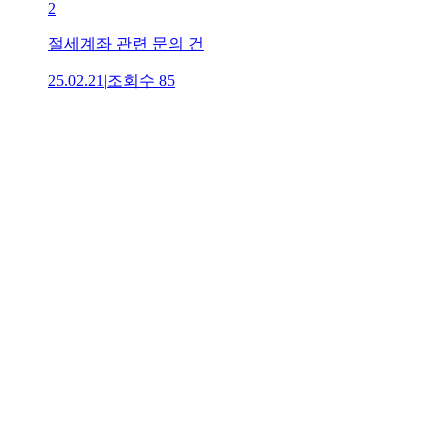
2
절세계좌 관련 문의 건
25.02.21
|
조회수
85