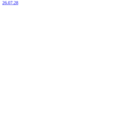
26.07.28