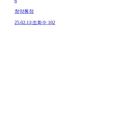
6
청약통장
25.02.11
|
조회수
102