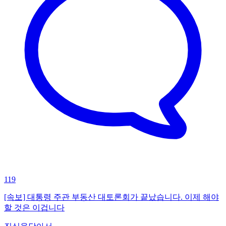
119
[속보] 대통령 주관 부동산 대토론회가 끝났습니다. 이제 해야
할 것은 이겁니다