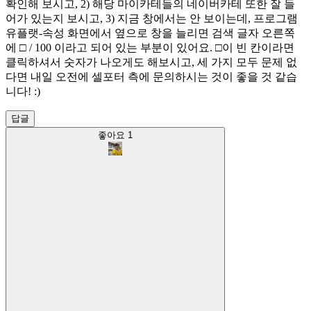
확인해 보시고, 2) 해당 마이카테들의 네이버카테 또한 잘 들
어가 있는지 보시고, 3) 지금 창에서는 안 보이는데, 프로그램
유플랫-속성 화면에서 옆으로 창을 늘리면 검색 글자 오른쪽
에 □ / 100 이라고 되어 있는 부분이 있어요. □이 빈 칸이라면
클릭하셔서 숫자가 나오게도 해보시고, 세 가지 모두 문제 없
다면 내일 오전에 셀포터 측에 문의하시는 것이 좋을 것 같습
니다! :)
답글
좋아요
1