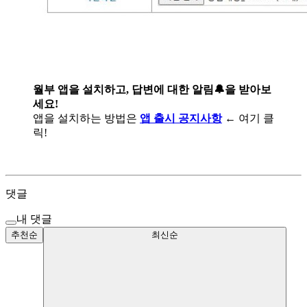
월부 앱을 설치하고, 답변에 대한 알림🔔을 받아보
세요!
앱을 설치하는 방법은
앱 출시 공지사항
← 여기 클
릭!
댓글
내 댓글
추천순
최신순