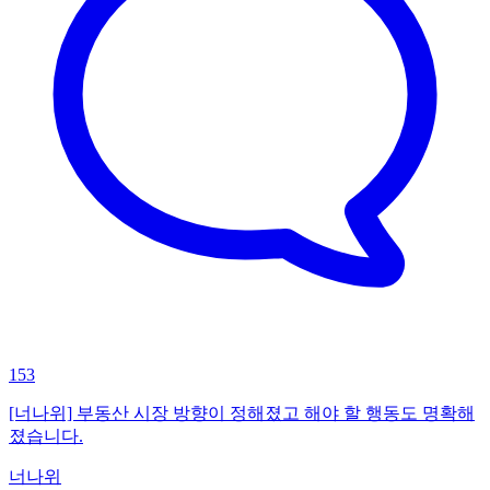
153
[너나위] 부동산 시장 방향이 정해졌고 해야 할 행동도 명확해
졌습니다.
너나위