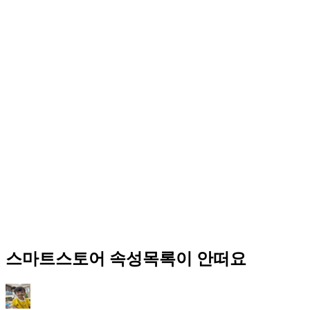
스마트스토어 속성목록이 안떠요