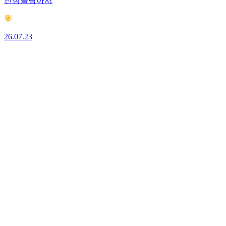
진심을담아서
26.07.23