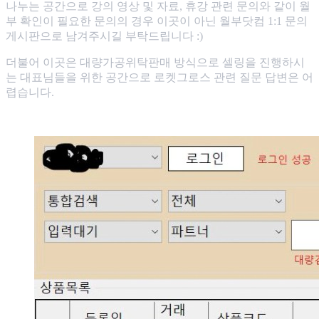
나누는 공간으로 강의 영상 및 자료, 휴강 관련 문의와 같이 월
부 확인이 필요한 문의의 경우 이곳이 아닌 월부닷컴 1:1 문의
게시판으로 남겨주시길 부탁드립니다 :)
더불어 이곳은 대량가공위탁판매 방식으로 셀링을 진행하시
는 대표님들을 위한 공간으로 로켓그로스 관련 질문 답변은 어
렵습니다.