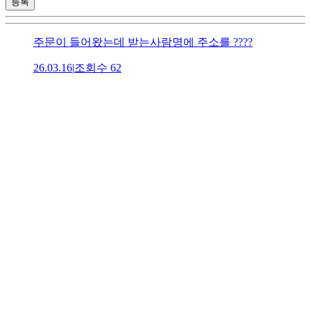
등록
주문이 들어왔는데 받는사람명에 주소를 ????
26.03.16
|
조회수
62