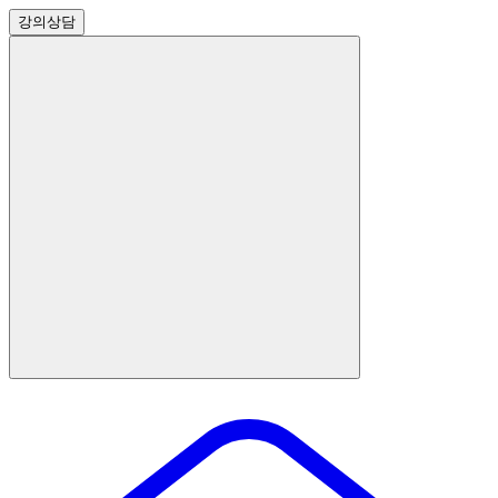
강의
상담