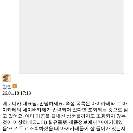
밀밀
26.01.18 17:13
베로니카 대표님, 안녕하세요. 속성 목록은 마이카테와 그 마
이카테의 네이버카테가 입력되어 있다면 조회되는 것으로 알
고 있어요. 이미 가공을 끝내신 상품들까지도 조회되지 않는
것이 이상하네요...! 1) 웹유플랫-제품정보에서 '마이카테있
음'으로 두고 조회하셨을 때 마이카테들이 잘 들어가 있는지