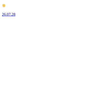
26.07.28