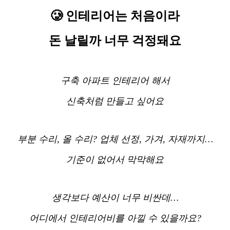
🥲 인테리어는 처음이라
돈 날릴까 너무 걱정돼요
구축 아파트 인테리어 해서
신축처럼 만들고 싶어요
부분 수리, 올 수리? 업체 선정, 가겨, 자재까지…
기준이 없어서 막막해요
생각보다 예산이 너무 비싼데…
어디에서 인테리어비를 아낄 수 있을까요?