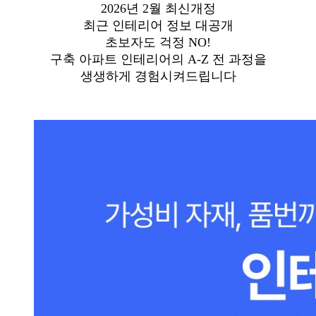
2026년 2월 최신개정
최근 인테리어 정보 대공개
초보자도 걱정 NO!
구축 아파트 인테리어의 A-Z 전 과정을
생생하게 경험시켜드립니다