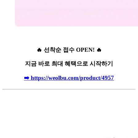
🔥 선착순 접수 OPEN! 🔥
지금 바로 최대 혜택으로 시작하기
➡️ https://weolbu.com/product/4957