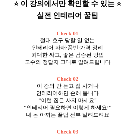
⭐️ 이 강의에서만 확인할 수 있는 ⭐️
실전 인테리어 꿀팁
Check 01
절대 호구 당할 일 없는
인테리어 자재∙품번∙가격 정리
최대한 싸고, 좋은 검증된 방법
고수의 정답지 그대로 알려드립니다
Check 02
이 강의 안 듣고 집 사거나
인테리어하면 손해 봅니다
“이런 집은 사지 마세요"
“인테리어 필요하면 이렇게 하세요!”
내 돈 아끼는 꿀팁 전부 알려드려요
Check 03