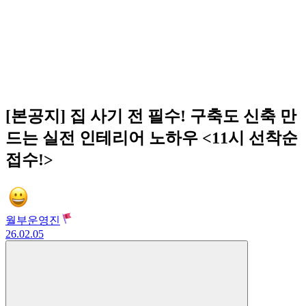
[본공지] 집 사기 전 필수! 구축도 신축 만
드는 실전 인테리어 노하우 <11시 선착순
접수!>
월부운영진
26.02.05