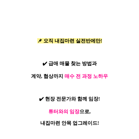
📌 오직 내집마련 실전반에만!
✔️ 급매 매물 찾는 방법과
계약, 협상까지
매수 전 과정 노하우
✔️ 현장 전문가와 함께 임장!
튜터와의 임장
으로,
내집마련 안목 업그레이드!