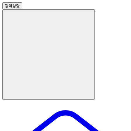
강의
상담