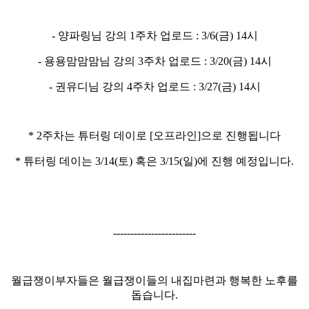
- 양파링님 강의 1주차 업로드 : 3/6(금) 14시
- 용용맘맘맘님 강의 3주차 업로드 : 3/20(금) 14시
- 권유디님 강의 4주차 업로드 : 3/27(금) 14시
* 2주차는 튜터링 데이로 [오프라인]으로 진행됩니다
* 튜터링 데이는 3/14(토) 혹은 3/15(일)에 진행 예정입니다.
------------------------
월급쟁이부자들은 월급쟁이들의 내집마련과 행복한 노후를
돕습니다.