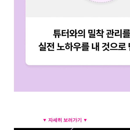
▼ 자세히 보러가기 ▼