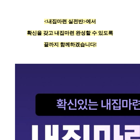
<내집마련 실전반>에서
확신을 갖고 내집마련 완성할 수 있도록
끝까지 함께하겠습니다!