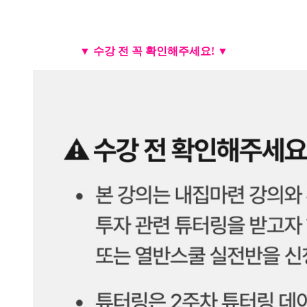
▼ 수강 전 꼭 확인해주세요! ▼