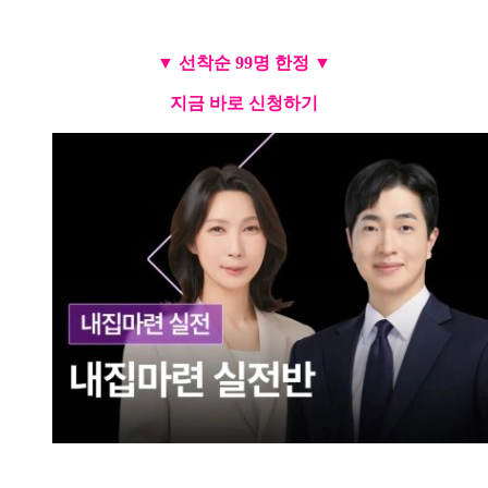
▼ 선착순 99명 한정 ▼
지금 바로 신청하기