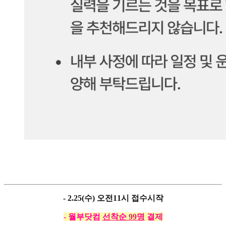
- 2.25(수) 오전11시 접수시작
- 월부닷컴
선착순 99명
결제