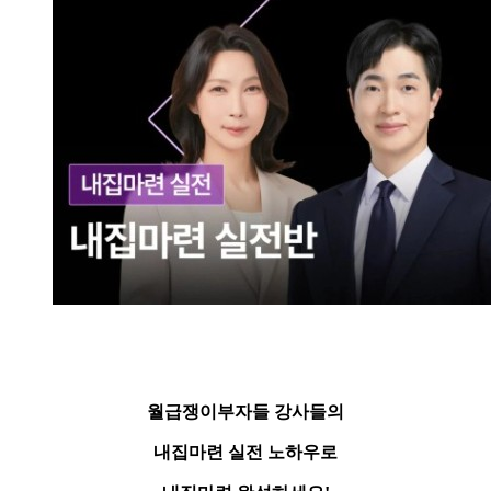
월급쟁이부자들 강사들의
내집마련 실전 노하우로