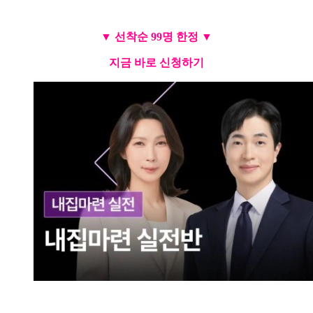
▼ 선착순 99명 한정 ▼
지금 바로 신청하기