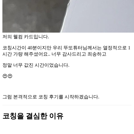
저의 웰컴 카드입니다.
코칭시간이 40분이지만 우리 뚜또튜터님께서는 열정적으로 1
시간 가량 해주셨어요.. 너무 감사드리고 죄송하고
정말 너무 값진 시간이었습니다.
😍😍
그럼 본격적으로 코칭 후기를 시작하겠습니다.
코칭을 결심한 이유