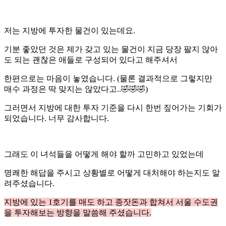
저는 지방에 투자한 물건이 있는데요.
기분 좋았던 것은 제가 갖고 있는 물건이 지금 당장 팔지 않아
도 되는 괜찮은 애들로 구성되어 있다고 해주셔서
한편으로는 마음이 놓였습니다. (물론 결과적으로 그렇지만
매수 과정은 딱 맞지는 않았다고..🤣🤣🤣)
그러면서 지방에 대한 투자 기준을 다시 한번 짚어가는 기회가
되었습니다. 너무 감사합니다.
그래도 이 녀석들을 어떻게 해야 할까 고민하고 있었는데
명쾌한 해답을 주시고 상황별로 어떻게 대처해야 하는지도 알
려주셨습니다.
지방에 있는 1호기를 매도 하고 종잣돈과 합쳐서 서울 수도권
을 투자해보는 방향을 말씀해 주셨습니다.