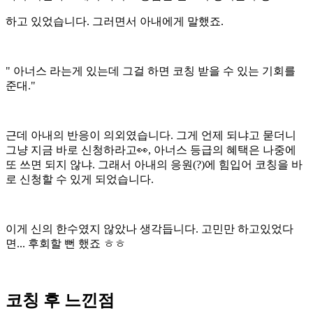
하고 있었습니다. 그러면서 아내에게 말했죠.
" 아너스 라는게 있는데 그걸 하면 코칭 받을 수 있는 기회를
준대."
근데 아내의 반응이 의외였습니다. 그게 언제 되냐고 묻더니
그냥 지금 바로 신청하라고👀, 아너스 등급의 혜택은 나중에
또 쓰면 되지 않냐. 그래서 아내의 응원(?)에 힘입어 코칭을 바
로 신청할 수 있게 되었습니다.
이게 신의 한수였지 않았나 생각듭니다. 고민만 하고있었다
면... 후회할 뻔 했죠 ㅎㅎ
코칭 후 느낀점