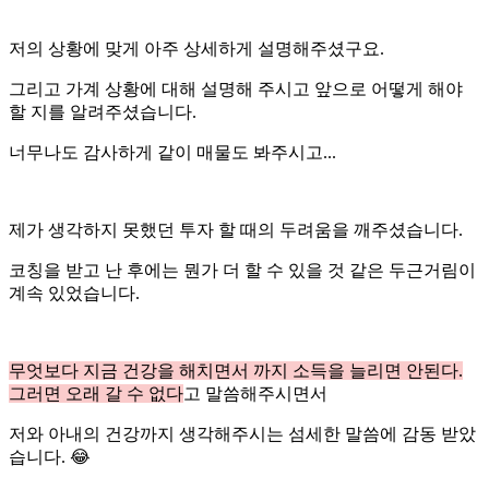
저의 상황에 맞게 아주 상세하게 설명해주셨구요.
그리고 가계 상황에 대해 설명해 주시고 앞으로 어떻게 해야
할 지를 알려주셨습니다.
너무나도 감사하게 같이 매물도 봐주시고...
제가 생각하지 못했던 투자 할 때의 두려움을 깨주셨습니다.
코칭을 받고 난 후에는 뭔가 더 할 수 있을 것 같은 두근거림이
계속 있었습니다.
무엇보다 지금 건강을 해치면서 까지 소득을 늘리면 안된다.
그러면 오래 갈 수 없다
고 말씀해주시면서
저와 아내의 건강까지 생각해주시는 섬세한 말씀에 감동 받았
습니다. 😂