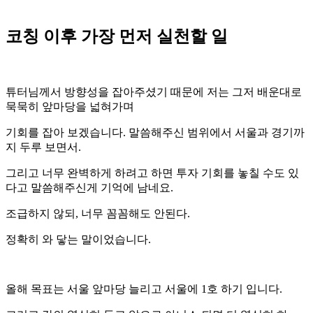
코칭 이후 가장 먼저 실천할 일
튜터님께서 방향성을 잡아주셨기 때문에 저는 그저 배운대로
묵묵히 앞마당을 넓혀가며
기회를 잡아 보겠습니다. 말씀해주신 범위에서 서울과 경기까
지 두루 보면서.
그리고 너무 완벽하게 하려고 하면 투자 기회를 놓칠 수도 있
다고 말씀해주신게 기억에 남네요.
조급하지 않되, 너무 꼼꼼해도 안된다.
정확히 와 닿는 말이었습니다.
올해 목표는 서울 앞마당 늘리고 서울에 1호 하기 입니다.