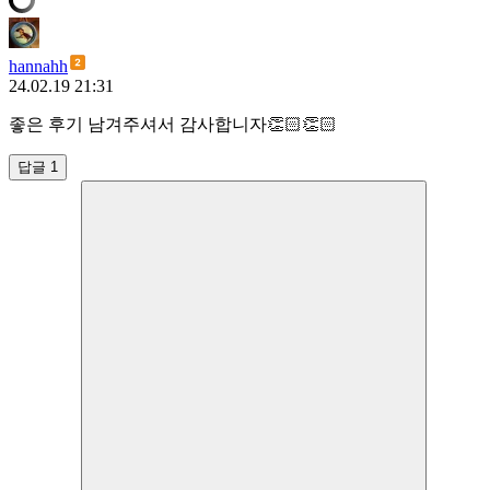
hannahh
24.02.19 21:31
좋은 후기 남겨주셔서 감사합니자👏🏻👏🏻
답글 1