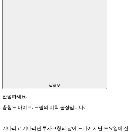
팔로우
안녕하세요.
충청도 바이브. 느림의 미학 놀쟝입니다.
기다리고 기다리던 투자코칭의 날이 드디어 지난 토요일에 진