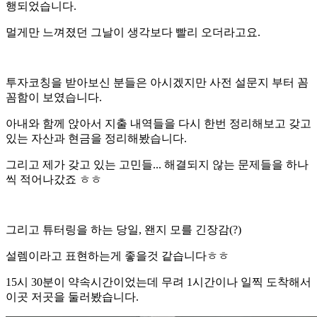
행되었습니다.
멀게만 느껴졌던 그날이 생각보다 빨리 오더라고요.
투자코칭을 받아보신 분들은 아시겠지만 사전 설문지 부터 꼼
꼼함이 보였습니다.
아내와 함께 앉아서 지출 내역들을 다시 한번 정리해보고 갖고
있는 자산과 현금을 정리해봤습니다.
그리고 제가 갖고 있는 고민들... 해결되지 않는 문제들을 하나
씩 적어나갔죠 ㅎㅎ
그리고 튜터링을 하는 당일, 왠지 모를 긴장감(?)
설렘이라고 표현하는게 좋을것 같습니다ㅎㅎ
15시 30분이 약속시간이었는데 무려 1시간이나 일찍 도착해서
이곳 저곳을 둘러봤습니다.