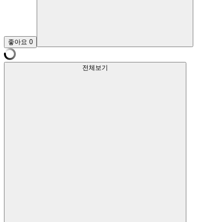
좋아요
0
전체보기