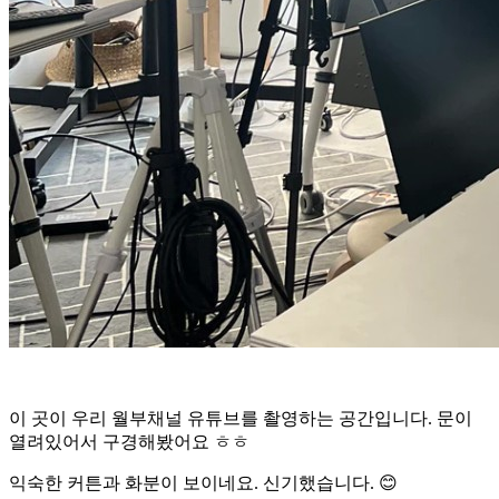
이 곳이 우리 월부채널 유튜브를 촬영하는 공간입니다. 문이
열려있어서 구경해봤어요 ㅎㅎ
익숙한 커튼과 화분이 보이네요. 신기했습니다. 😊