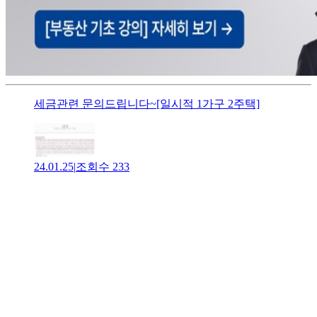
세금관련 문의드립니다~[일시적 1가구 2주택]
24.01.25
|
조회수
233