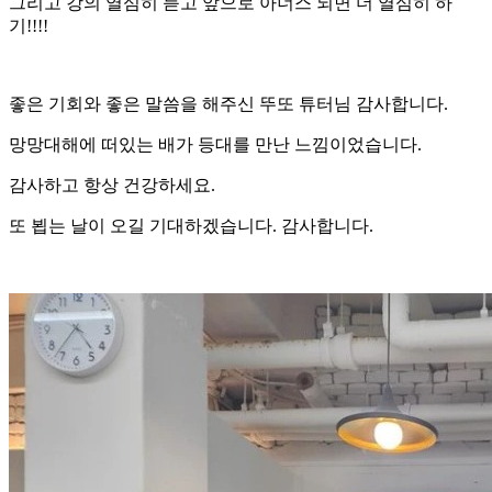
그리고 강의 열심히 듣고 앞으로 아너스 되면 더 열심히 하
기!!!!
좋은 기회와 좋은 말씀을 해주신 뚜또 튜터님 감사합니다.
망망대해에 떠있는 배가 등대를 만난 느낌이었습니다.
감사하고 항상 건강하세요.
또 뵙는 날이 오길 기대하겠습니다. 감사합니다.