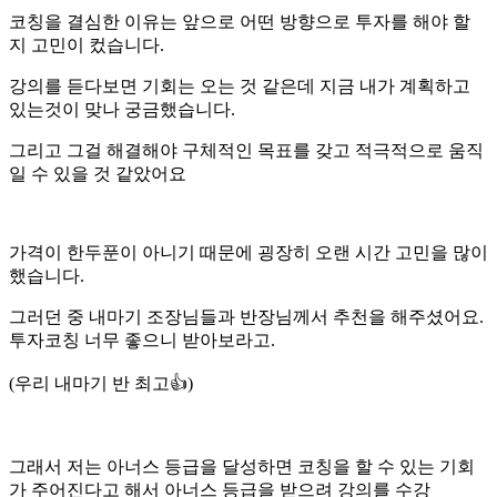
코칭을 결심한 이유는 앞으로 어떤 방향으로 투자를 해야 할
지 고민이 컸습니다.
강의를 듣다보면 기회는 오는 것 같은데 지금 내가 계획하고
있는것이 맞나 궁금했습니다.
그리고 그걸 해결해야 구체적인 목표를 갖고 적극적으로 움직
일 수 있을 것 같았어요
가격이 한두푼이 아니기 때문에 굉장히 오랜 시간 고민을 많이
했습니다.
그러던 중 내마기 조장님들과 반장님께서 추천을 해주셨어요.
투자코칭 너무 좋으니 받아보라고.
(우리 내마기 반 최고👍)
그래서 저는 아너스 등급을 달성하면 코칭을 할 수 있는 기회
가 주어진다고 해서 아너스 등급을 받으려 강의를 수강