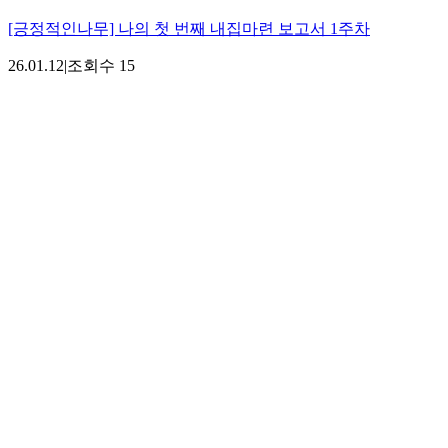
[긍정적인나무] 나의 첫 번째 내집마련 보고서 1주차
26.01.12
|
조회수
15