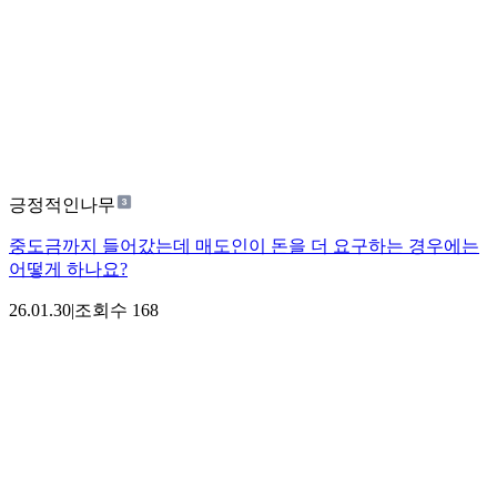
긍정적인나무
중도금까지 들어갔는데 매도인이 돈을 더 요구하는 경우에는
어떻게 하나요?
26.01.30
|
조회수
168