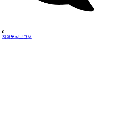
0
지역분석보고서