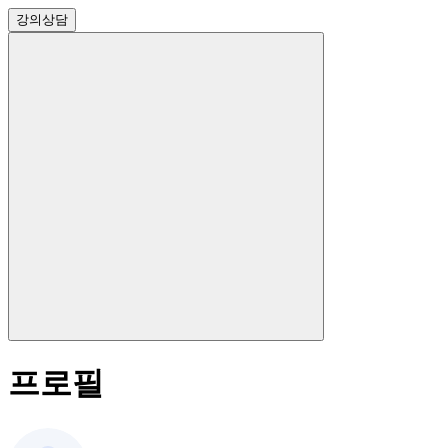
강의
상담
프로필