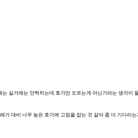
기에는 실거래는 안찍히는데 호가만 오르는게 아닌가라는 생각이
가 대비 너무 높은 호가에 고점을 잡는 것 같아 좀 더 기다리는