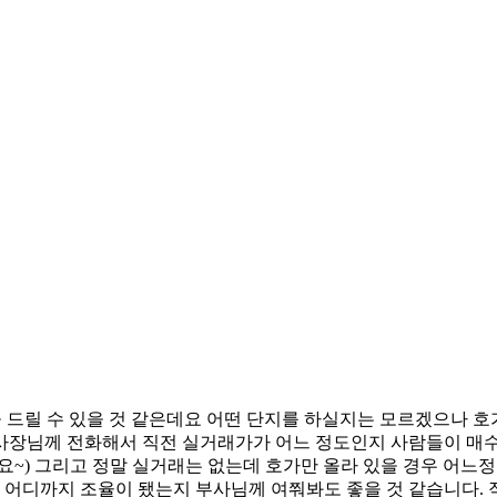
 드릴 수 있을 것 같은데요 어떤 단지를 하실지는 모르겠으나 호가
산 사장님께 전화해서 직전 실거래가가 어느 정도인지 사람들이 매
요~) 그리고 정말 실거래는 없는데 호가만 올라 있을 경우 어느
어디까지 조율이 됐는지 부사님께 여쭤봐도 좋을 것 같습니다. 