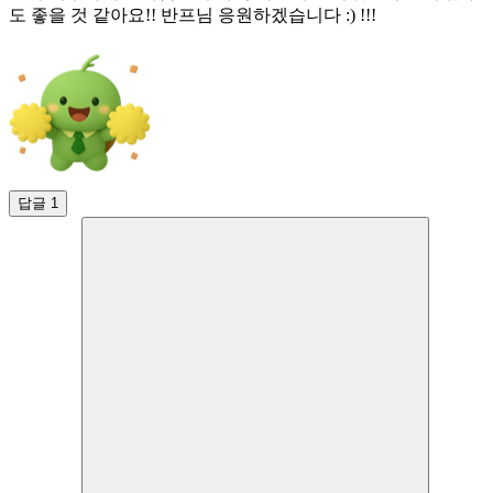
도 좋을 것 같아요!! 반프님 응원하겠습니다 :) !!!
답글 1