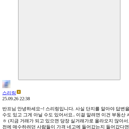
스리링
25.09.26 22:38
반프님 안녕하세요~! 스리링입니다. 사실 단지를 알아야 답변을
수도 있고 그게 아닐 수도 있어서요.. 이걸 알려면 이건 부동
ㅎ (지금 거래가 되고 있으면 당장 실거래가로 올라오지 않아서
전에 매수하려던 사람들이 가격 네고에 들어갔는지 들어갔다면 