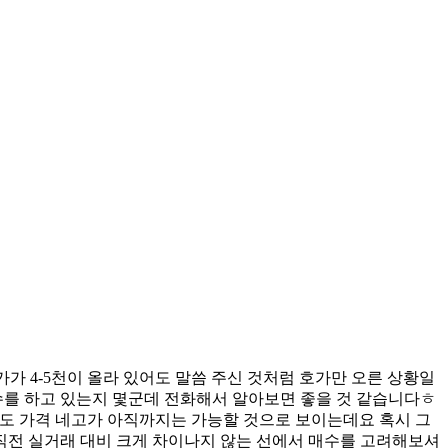
가 4-5천이 올라 있어도 말씀 주신 것처럼 호가만 오른 상황일
수를 하고 있는지 몇군데 전화해서 알아보면 좋을 것 같습니다ㅎ
정도 가격 네고가 아직까지는 가능할 것으로 보이는데요 혹시 그
직전 실거래 대비 크게 차이나지 않는 선에서 매수를 고려해보셔