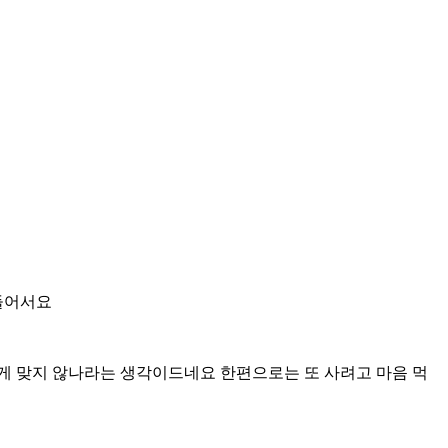
 들어서요
게 맞지 않나라는 생각이드네요 한편으로는 또 사려고 마음 먹