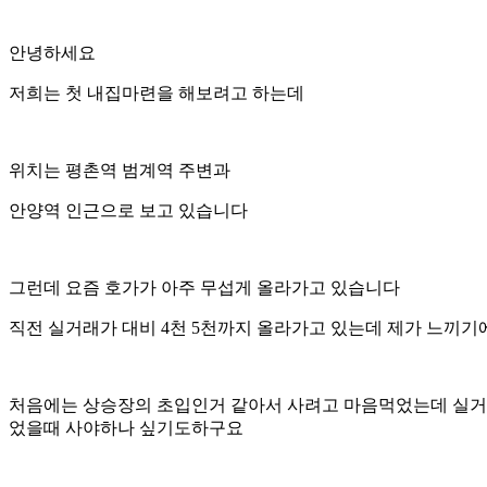
안녕하세요
저희는 첫 내집마련을 해보려고 하는데
위치는 평촌역 범계역 주변과
안양역 인근으로 보고 있습니다
그런데 요즘 호가가 아주 무섭게 올라가고 있습니다
직전 실거래가 대비 4천 5천까지 올라가고 있는데 제가 느끼
처음에는 상승장의 초입인거 같아서 사려고 마음먹었는데 실거래
었을때 사야하나 싶기도하구요