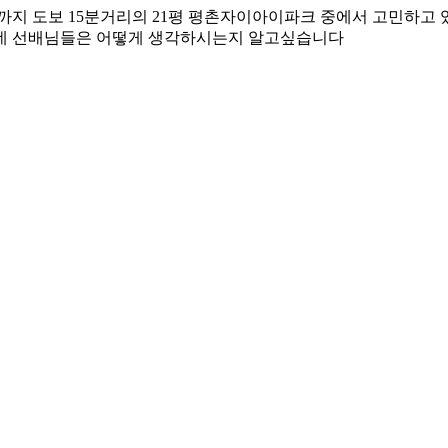
까지 도보 15분거리의 21평 평촌자이아이파크 중에서 고민하고 
은데 선배님들은 어떻게 생각하시는지 알고싶습니다