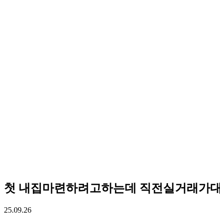
첫 내집마련하려고하는데 직전실거래가대
25.09.26