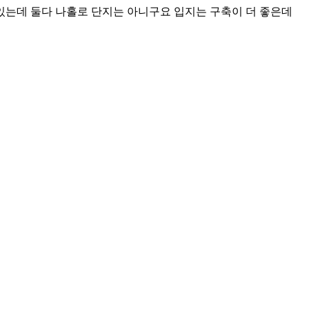
있는데 둘다 나홀로 단지는 아니구요 입지는 구축이 더 좋은데