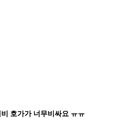
비 호가가 너무비싸요 ㅠㅠ