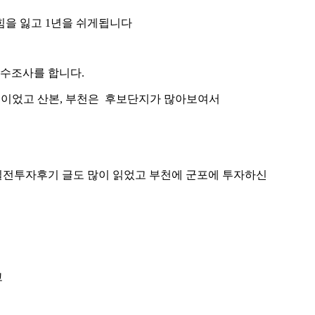
힘을 잃고 1년을 쉬게됩니다
수조사를 합니다.
 선이었고 산본, 부천은 후보단지가 많아보여서
 실전투자후기 글도 많이 읽었고 부천에 군포에 투자하신
고