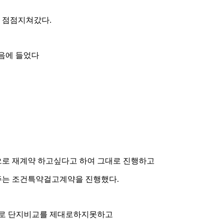
 점점지쳐갔다.
음에 들었다
로 재계약 하고싶다고 하여 그대로 진행하고
주는 조건특약걸고계약을 진행했다.
으로 단지비교를 제대로하지못하고