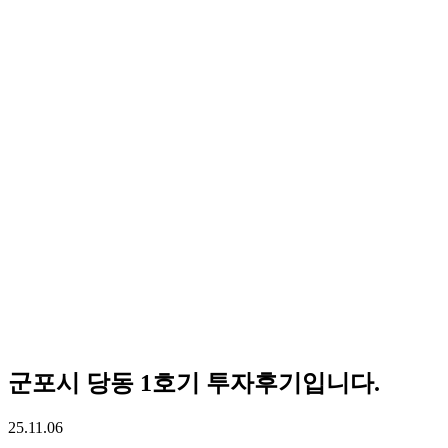
군포시 당동 1호기 투자후기입니다.
25.11.06