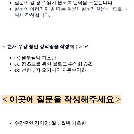
질문이 길 경우 읽기 쉽도록 단락을 구분합니다.
질문이 여러가지 일 때는 질문1. 질문2. 질문3... 으로 나
눠서 작성합니다.
3.
현재 수강 중인 강의명을 작성
해주세요.
ex) 월부월백 기초반
ex) 왕초보를 위한 블로그 수익화 A-Z
ex) 선한부자 오가닉의 자동수익화
< 이곳에 질문을 작성해주세요 >
수강중인 강의명: 월부월백 기초반