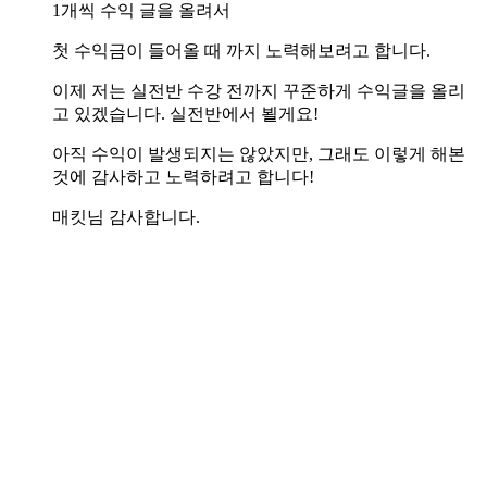
1개씩 수익 글을 올려서
첫 수익금이 들어올 때 까지 노력해보려고 합니다.
이제 저는 실전반 수강 전까지 꾸준하게 수익글을 올리
고 있겠습니다. 실전반에서 뵐게요!
아직 수익이 발생되지는 않았지만, 그래도 이렇게 해본
것에 감사하고 노력하려고 합니다!
매킷님 감사합니다.