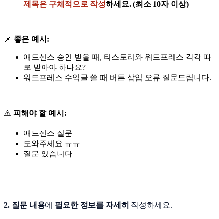
제목은 구체적으로 작성
하세요. (최소 10자 이상)
📌
좋은 예시:
애드센스 승인 받을 때, 티스토리와 워드프레스 각각 따
로 받아야 하나요?
워드프레스 수익글 쓸 때 버튼 삽입 오류 질문드립니다.
⚠️
피해야 할 예시:
애드센스 질문
도와주세요 ㅠㅠ
질문 있습니다
2. 질문 내용
에
필요한 정보를 자세히
작성하세요.