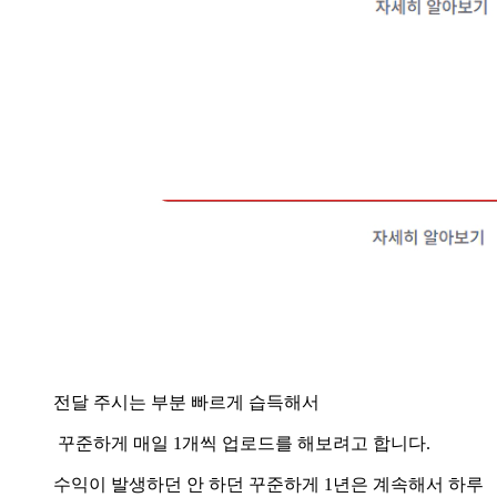
전달 주시는 부분 빠르게 습득해서
꾸준하게 매일 1개씩 업로드를 해보려고 합니다.
수익이 발생하던 안 하던 꾸준하게 1년은 계속해서 하루