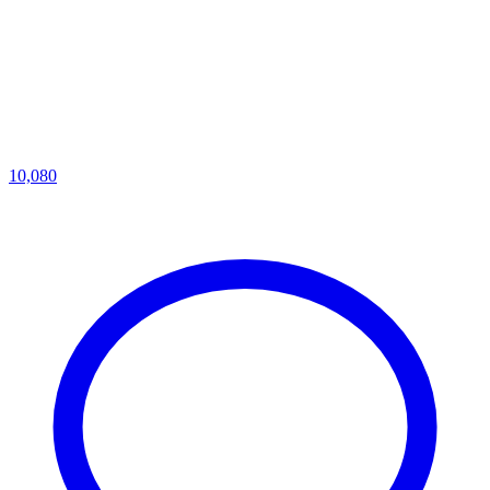
10,080