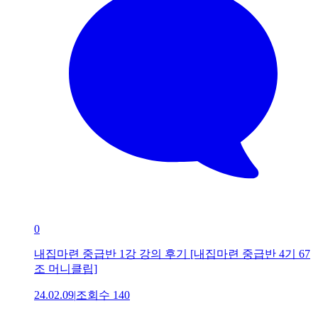
0
내집마련 중급반 1강 강의 후기 [내집마련 중급반 4기 67
조 머니클립]
24.02.09
|
조회수
140