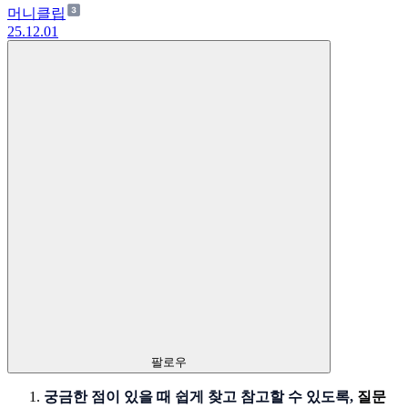
머니클립
25.12.01
팔로우
궁금한 점이 있을 때 쉽게 찾고 참고할 수 있도록,
질문