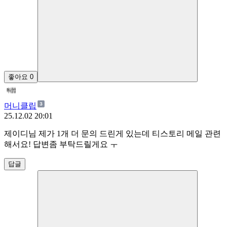
좋아요
0
머니클립
25.12.02 20:01
제이디님 제가 1개 더 문의 드린게 있는데 티스토리 메일 관련
해서요! 답변좀 부탁드릴게요 ㅜ
답글