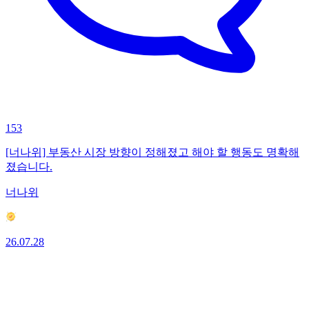
153
[너나위] 부동산 시장 방향이 정해졌고 해야 할 행동도 명확해
졌습니다.
너나위
26.07.28