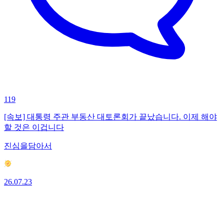
119
[속보] 대통령 주관 부동산 대토론회가 끝났습니다. 이제 해야
할 것은 이겁니다
진심을담아서
26.07.23