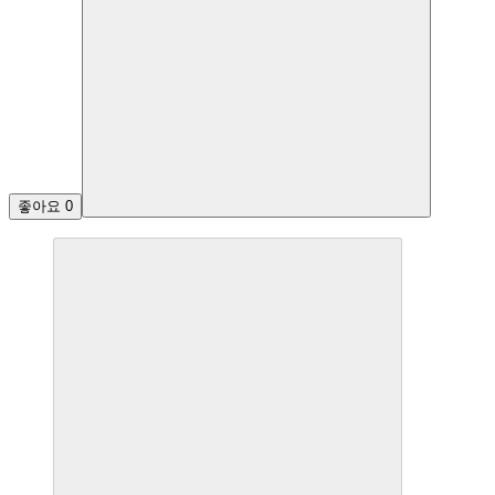
좋아요
0