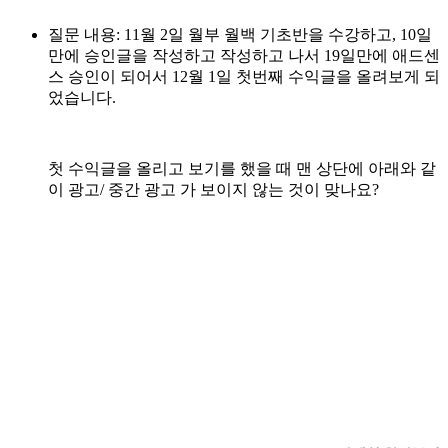
질문 내용: 11월 2일 월부 월백 기초반을 수강하고, 10일
만에 승인글을 작성하고 작성하고 나서 19일만에 애드센
스 승인이 되어서 12월 1일 첫번째 수익글을 올려보게 되
었습니다.
첫 수익글을 올리고 보기를 했을 때 맨 상단에 아래와 같
이 광고/ 중간 광고 가 보이지 않는 것이 맞나요?