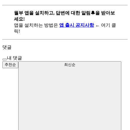
월부 앱을 설치하고, 답변에 대한 알림🔔을 받아보
세요!
앱을 설치하는 방법은
앱 출시 공지사항
← 여기 클
릭!
댓글
내 댓글
추천순
최신순