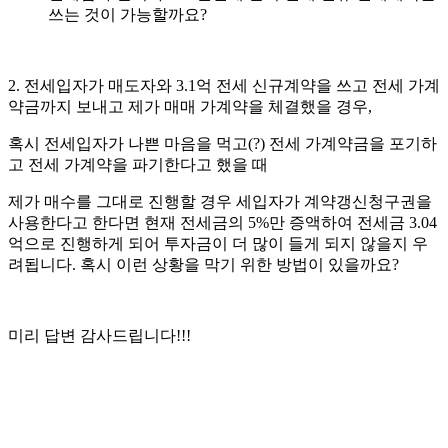
쓰는 것이 가능할까요?
2. 전세입자가 매도자와 3.1억 전세 신규계약을 쓰고 전세 가계
약금까지 보내고 제가 매매 가계약을 체결했을 경우,
혹시 전세입자가 나쁜 마음을 먹고(?) 전세 가계약금을 포기하
고 전세 가계약을 파기한다고 했을 때
제가 매수를 그대로 진행할 경우 세입자가 계약갱신청구권을
사용한다고 한다면 현재 전세금의 5%만 증액하여 전세금 3.04
억으로 진행하게 되어 투자금이 더 많이 들게 되지 않을지 우
려됩니다. 혹시 이런 상황을 막기 위한 방법이 있을까요?
미리 답변 감사드립니다!!!