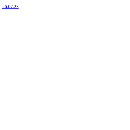
26.07.23