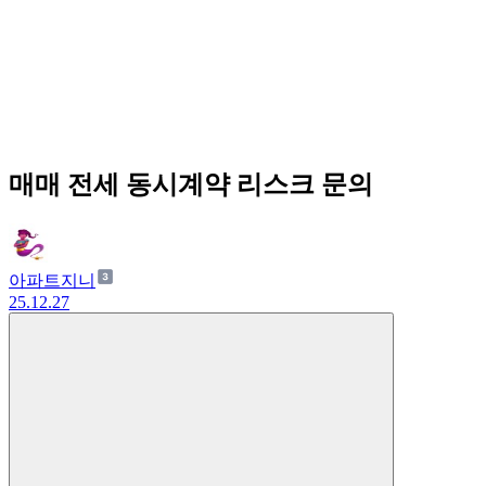
매매 전세 동시계약 리스크 문의
아파트지니
25.12.27