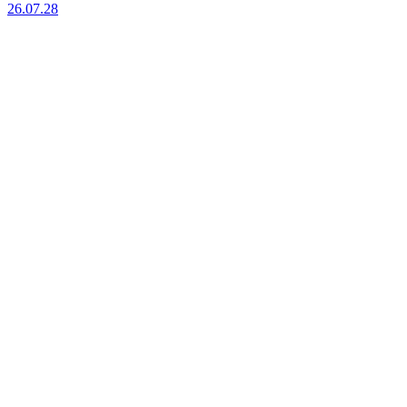
26.07.28