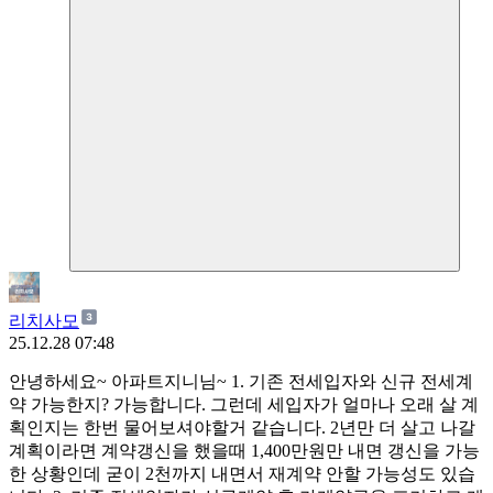
리치사모
25.12.28 07:48
안녕하세요~ 아파트지니님~ 1. 기존 전세입자와 신규 전세계
약 가능한지? 가능합니다. 그런데 세입자가 얼마나 오래 살 계
획인지는 한번 물어보셔야할거 같습니다. 2년만 더 살고 나갈
계획이라면 계약갱신을 했을때 1,400만원만 내면 갱신을 가능
한 상황인데 굳이 2천까지 내면서 재계약 안할 가능성도 있습