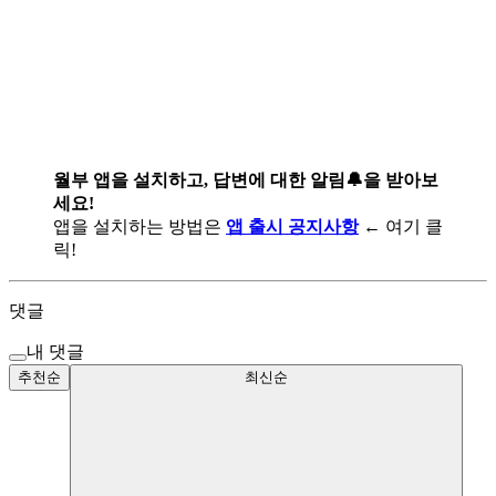
월부 앱을 설치하고, 답변에 대한 알림🔔을 받아보
세요!
앱을 설치하는 방법은
앱 출시 공지사항
← 여기 클
릭!
댓글
내 댓글
추천순
최신순