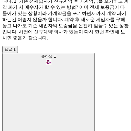
니다. 2. 기존 전세입자가 신규계약 후 가계약금을 포기하고 계
약 파기 시 매수자가 할 수 있는 방법? 이미 전세 보증금이 다
들어가 있는 상황이라 가계약금을 포기하면서까지 계약 파기
하는건 어렵지 않을까 합니다. 계약 후 새로운 세입자를 구해
놓고 나가도 기존 세입자의 보증금을 온전히 받을수 있는 상황
입니다. 사전에 신규계약 의사가 있는지 다시 한번 확인해 보
시면 좋을거 같습니다.
답글 1
좋아요
1