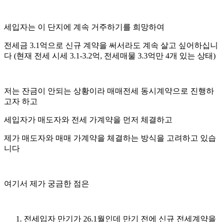
세입자는 이 단지에 계속 거주하기를 희망하여
전세금 3.1억으로 신규 계약을 써서라도 계속 살고 싶어하십니
다 (현재 전세 시세 3.1-3.2억, 전세매물 3.3억만 4개 있는 상태)
저는 잔금이 안되는 상황이라 매매전세 동시계약으로 진행하
고자 하고
세입자가 매도자와 전세 가계약을 먼저 체결하고
제가 매도자와 매매 가계약을 체결하는 방식을 고려하고 있습
니다
여기서 제가 궁금한 점은
전세입자 만기가 26.1월인데 만기 전에 신규 전세계약을