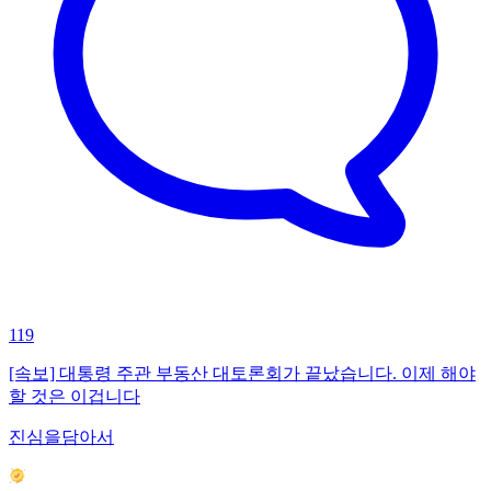
119
[속보] 대통령 주관 부동산 대토론회가 끝났습니다. 이제 해야
할 것은 이겁니다
진심을담아서