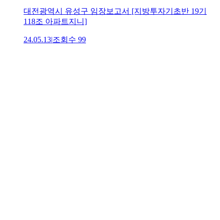
대전광역시 유성구 임장보고서 [지방투자기초반 19기
118조 아파트지니]
24.05.13
|
조회수
99