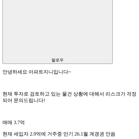
팔로우
안녕하세요 아파트지니입니다~
현재 투자로 검토하고 있는 물건 상황에 대해서 리스크가 걱정
되어 문의드립니다!
매매 3.7억
현재 세입자 2.9억에 거주중 만기 26.1월 계갱권 안씀