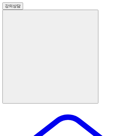
강의
상담