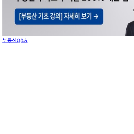
부동산Q&A