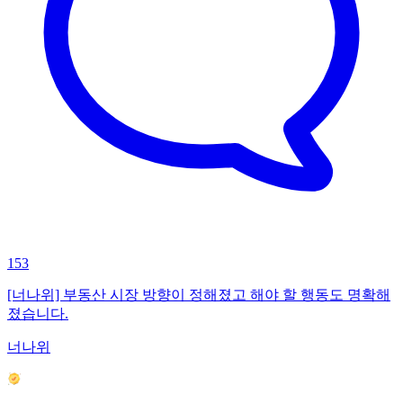
153
[너나위] 부동산 시장 방향이 정해졌고 해야 할 행동도 명확해
졌습니다.
너나위