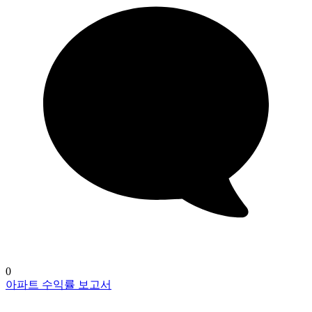
0
아파트 수익률 보고서