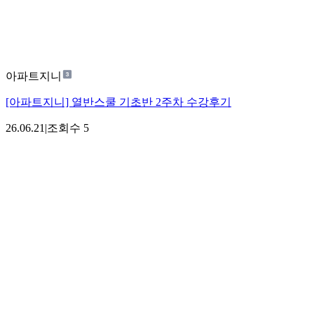
아파트지니
[아파트지니] 열반스쿨 기초반 2주차 수강후기
26.06.21
|
조회수
5