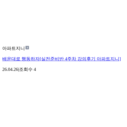
아파트지니
배운대로 행동하자[실전준비반 4주차 강의후기 아파트지니]
26.04.26
|
조회수
4