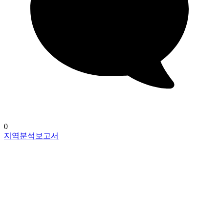
0
지역분석보고서