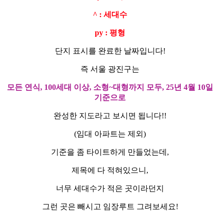
^ : 세대수
py : 평형
단지 표시를 완료한 날짜입니다!
즉 서울 광진구는
모든 연식, 100세대 이상, 소형~대형까지 모두, 25년 4월 10일
기준으로
완성한 지도라고 보시면 됩니다!!
(임대 아파트는 제외)
기준을 좀 타이트하게 만들었는데,
제목에 다 적혀있으니,
너무 세대수가 적은 곳이라던지
그런 곳은 빼시고 임장루트 그려보세요!