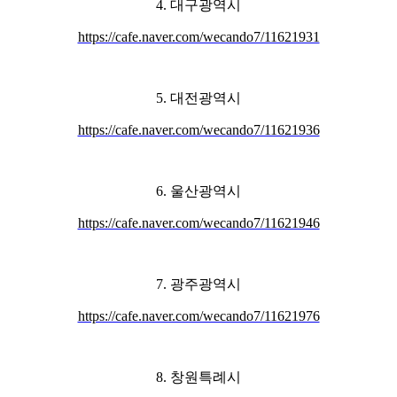
4. 대구광역시
https://cafe.naver.com/wecando7/11621931
5. 대전광역시
https://cafe.naver.com/wecando7/11621936
6. 울산광역시
https://cafe.naver.com/wecando7/11621946
7. 광주광역시
https://cafe.naver.com/wecando7/11621976
8. 창원특례시