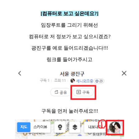
[컴퓨터로 보고 싶은데요?]
임장루트를 그리기 위해선
컴퓨터로 저 정보가 보고 싶으시겠죠?
광진구를 예로 들어드리겠습니다!!!
링크를 들어가주시고
구독을 먼저 눌러주세요!!!