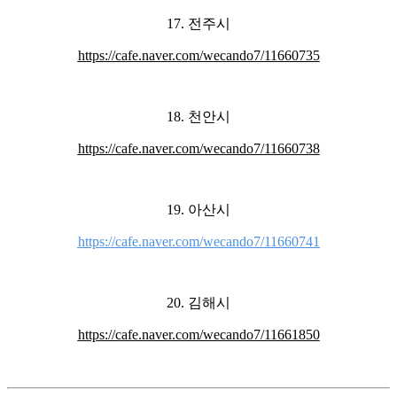
17. 전주시
https://cafe.naver.com/wecando7/11660735
18. 천안시
https://cafe.naver.com/wecando7/11660738
19. 아산시
https://cafe.naver.com/wecando7/11660741
20. 김해시
https://cafe.naver.com/wecando7/11661850