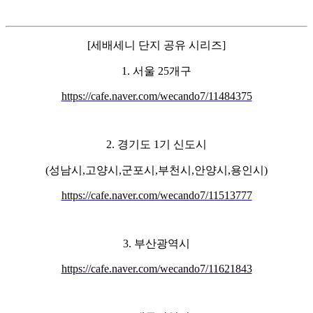
[세배세니 단지 공유 시리즈]
1. 서울 25개구
https://cafe.naver.com/wecando7/11484375
2. 경기도 1기 신도시
(성남시,고양시,군포시,부천시,안양시,용인시)
https://cafe.naver.com/wecando7/11513777
3. 부산광역시
https://cafe.naver.com/wecando7/11621843