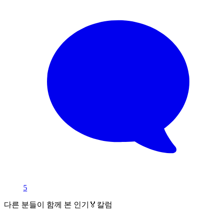
5
다른 분들이 함께 본 인기🏅칼럼