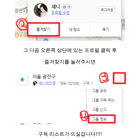
그 다음 오른쪽 상단에 있는 프로필 클릭 후
즐겨찾기를 눌러주시면
구독 리스트가 뜨실겁니다!!!!