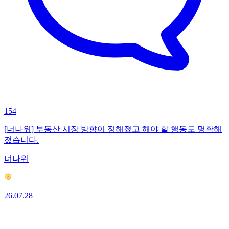
154
[너나위] 부동산 시장 방향이 정해졌고 해야 할 행동도 명확해
졌습니다.
너나위
26.07.28