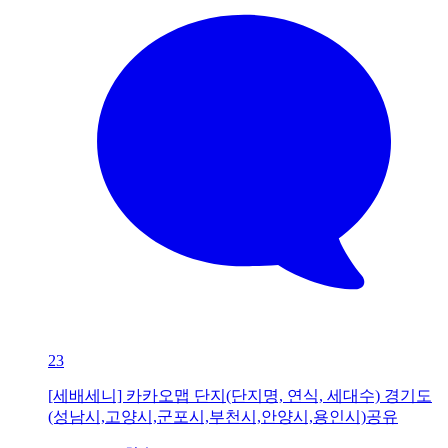
23
[세배세니] 카카오맵 단지(단지명, 연식, 세대수) 경기도
(성남시,고양시,군포시,부천시,안양시,용인시)공유