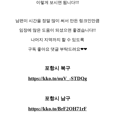
이렇게 보시면 됩니다!!!
남편이 시간을 정말 많이 써서 만든 링크인만큼
임장에 많은 도움이 되셨으면 좋겠습니댜!!
나머지 지역까지 할 수 있도록
구독 좋아요 댓글 부탁드려요❤❤
포항시 북구
https://kko.to/ouV_-STDQg
포항시 남구
https://kko.to/BrF2OH71rF