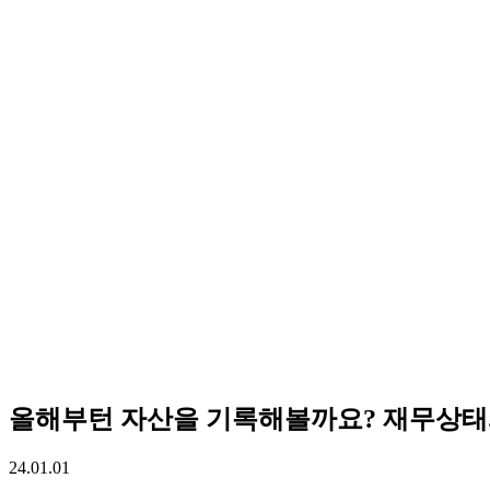
올해부턴 자산을 기록해볼까요? 재무상태와
24.01.01