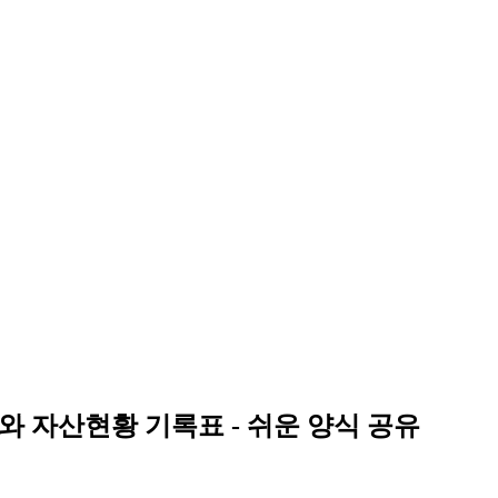
 자산현황 기록표 - 쉬운 양식 공유