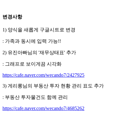
변경사항
1) 양식을 새롭게 구글시트로 변경
: 가족과 동시에 입력 가능!!
2) 유진아빠님의 '재무상태표' 추가
: 그래프로 보이게끔 시각화
https://cafe.naver.com/wecando7/2427925
3) 게리롱님의 부동산 투자 현황 관리 표도 추가
: 부동산 투자물건도 함께 관리
https://cafe.naver.com/wecando7/4685262