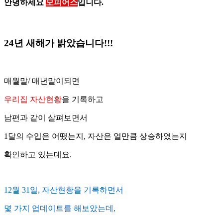
안녕하세요
모피어스
입니다.
24년 새해가 밝았습니다!!!
매월말/ 매년말이되면
우리집 자산현황
을 기록하고
남편과 같이 살펴보면서
1달의 수입은 어땠는지, 자산은 얼만큼 상승하였는지
확인하고 있는데요.
12월 31일, 자산현황을 기록하면서
몇 가지 업데이트를 해보았는데,