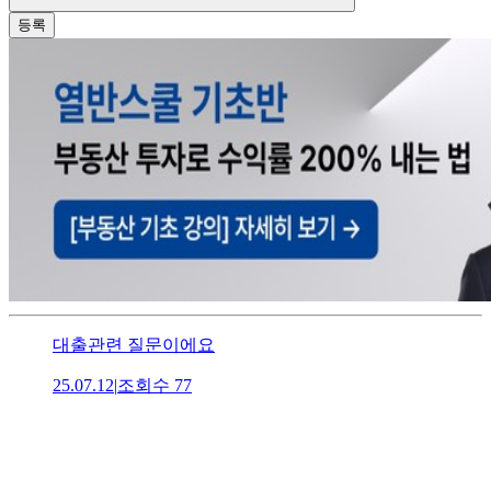
등록
대출관련 질문이에요
25.07.12
|
조회수
77