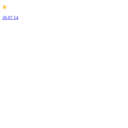
26.07.14