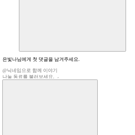
은빛나
님에게 첫 댓글을 남겨주세요.