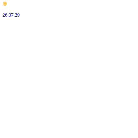
26.07.29