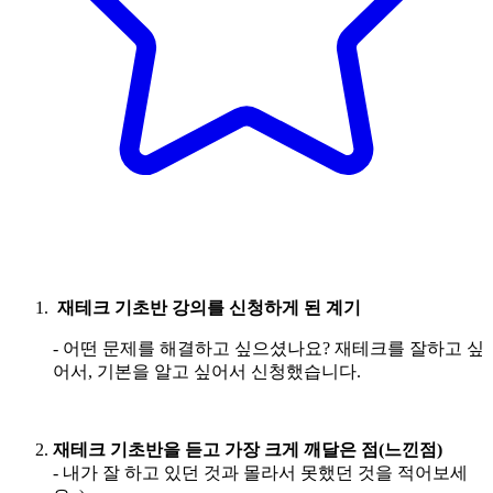
재테크 기초반 강의를 신청하게 된 계기
- 어떤 문제를 해결하고 싶으셨나요? 재테크를 잘하고 싶
어서, 기본을 알고 싶어서 신청했습니다.
재테크 기초반을 듣고 가장 크게 깨달은 점(느낀점)
- 내가 잘 하고 있던 것과 몰라서 못했던 것을 적어보세