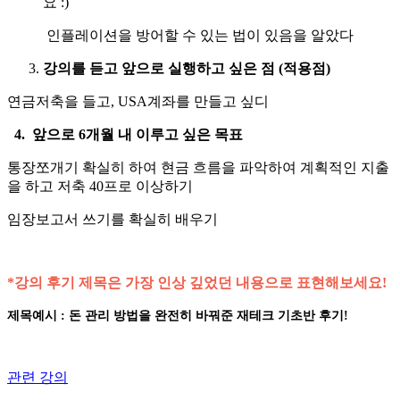
요 :)
인플레이션을 방어할 수 있는 법이 있음을 알았다
강의를 듣고 앞으로 실행하고 싶은 점 (적용점)
연금저축을 들고, USA계좌를 만들고 싶디
4. 앞으로 6개월 내 이루고 싶은 목표
통장쪼개기 확실히 하여 현금 흐름을 파악하여 계획적인 지출
을 하고 저축 40프로 이상하기
임장보고서 쓰기를 확실히 배우기
*강의 후기 제목은 가장 인상 깊었던 내용으로 표현해보세요!
제목예시 : 돈 관리 방법을 완전히 바꿔준 재테크 기초반 후기!
관련 강의