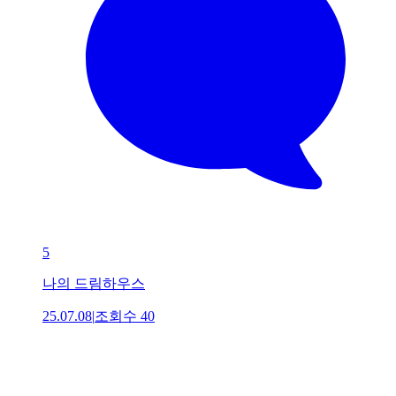
5
나의 드림하우스
25.07.08
|
조회수
40