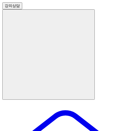
강의
상담