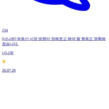
154
[너나위] 부동산 시장 방향이 정해졌고 해야 할 행동도 명확해
졌습니다.
너나위
26.07.28