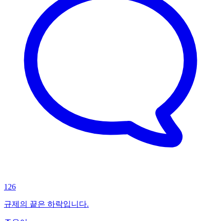
126
규제의 끝은 하락입니다.