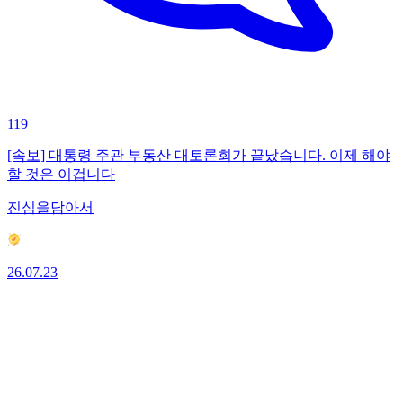
119
[속보] 대통령 주관 부동산 대토론회가 끝났습니다. 이제 해야
할 것은 이겁니다
진심을담아서
26.07.23