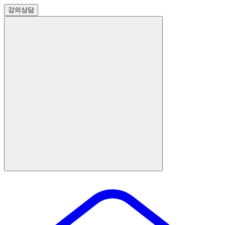
강의
상담