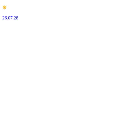
26.07.28