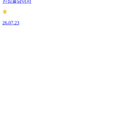
진심을담아서
26.07.23