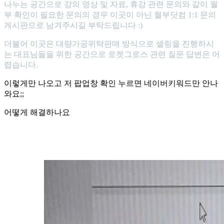
나누는 공간으로 강의 영상 및 자료, 휴강 관련 문의와 같이 월
부 확인이 필요한 문의의 경우 이곳이 아닌 월부닷컴 1:1 문의
게시판으로 남겨주시길 부탁드립니다 :)
더불어 이곳은 대량가공위탁판매 방식으로 셀링을 진행하시
는 대표님들을 위한 공간으로 로켓그로스 관련 질문 답변은 어
렵습니다.
이렇게만 나오고 저 팝업창 확인 누르면 네이버키워드만 안나
와요;;
어떻게 해결하나요