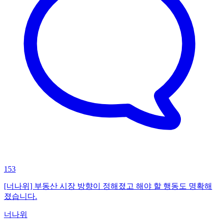
153
[너나위] 부동산 시장 방향이 정해졌고 해야 할 행동도 명확해
졌습니다.
너나위