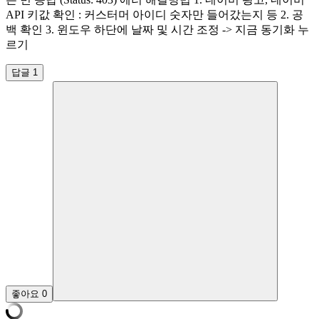
API 키값 확인 : 커스터머 아이디 숫자만 들어갔는지 등 2. 공
백 확인 3. 윈도우 하단에 날짜 및 시간 조정 -> 지금 동기화 누
르기
답글 1
좋아요
0