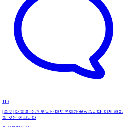
119
[속보] 대통령 주관 부동산 대토론회가 끝났습니다. 이제 해야
할 것은 이겁니다