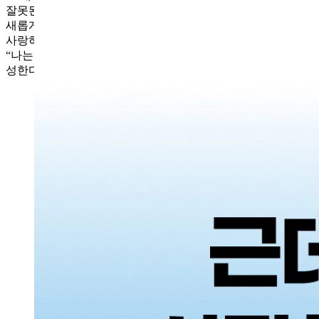
잘못된 생각에 담대히 맞설 수 있게 합니다.오하님의 말씀처럼
새롭게 태어난다는 마음으로 돈을 모으고 실력을 쌓겠습니다.
사랑하는 가족을 지킬 수 있는 노후준비를 시작하겠습니다.
“나는 돈을 모을 때 행복한 사람이다. 나는 2035년까지 10억 달
성한다!!”