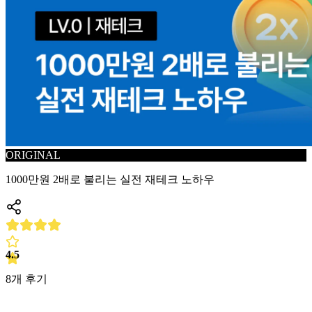
ORIGINAL
1000만원 2배로 불리는 실전 재테크 노하우
4.5
8
개 후기