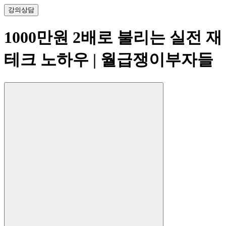
강의
상담
1000만원 2배로 불리는 실전 재
테크 노하우
| 월급쟁이부자들