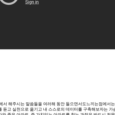
에서 해주시는 말씀들을 여러해 동안 들으면서도느끼는점에서는 많
 듣고 실천으로 옮기고 내 스스로의 데이터를 구축해보자는 가
와 좋은 아파트, 즉 가치있는 아파트를 찾는 과정은 반드시 전문