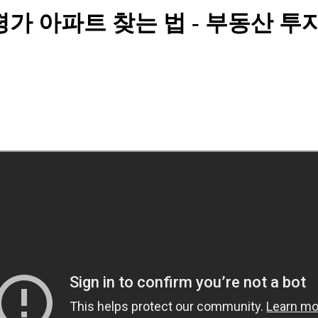
평가 아파트 찾는 법 - 부동산 