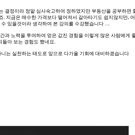
어가는 결정이라 정말 심사숙고하여 정하였지만 부동산을 공부하면 
죠. 지금은 매수한 가격보다 떨어져서 갈아타기도 쉽지않지만, 어
할 수 있을것이라 생각하여 본 강의를 수강했습니다
시간과 노력을 투여하여 얻은 값진 경험을 이렇게 많은 사람에게
되돌아 보는 경험도 했네요.
다니는 실천하는 태도로 앞으로 다가올 기회에 대비하겠습니다