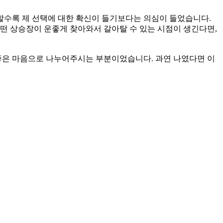
할수록 제 선택에 대한 확신이 들기보다는 의심이 들었습니다.
떤 상승장이 운좋게 찾아와서 갈아탈 수 있는 시점이 생긴다면,
 좋은 마음으로 나누어주시는 부분이었습니다. 과연 나였다면 이