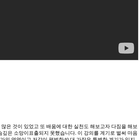
은 것이 있었고 또 배움에 대한 실천도 해보고자 다짐을 해보
슴깊은 소망이표출되지 못했습니다. 이 강의를 계기로 벌써 마음
가의 영역이고 저같이 평범한40 대 가장은 특별한 계기가 있지