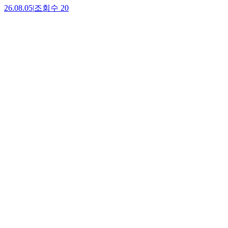
26.08.05
|
조회수
20