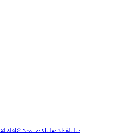
론의 시작은 ‘단지’가 아니라 ‘나’입니다