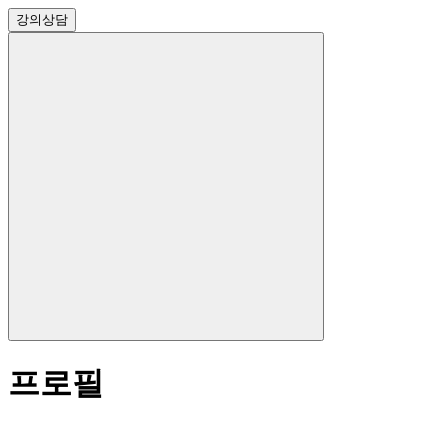
강의
상담
프로필