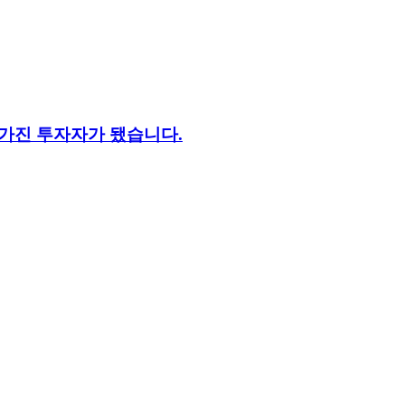
채 가진 투자자가 됐습니다.