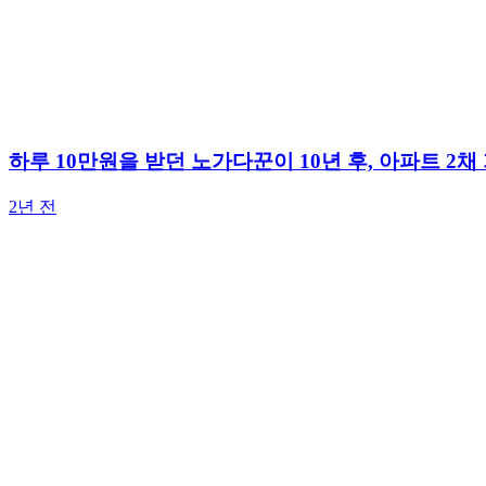
하루 10만원을 받던 노가다꾼이 10년 후, 아파트 2
2년 전