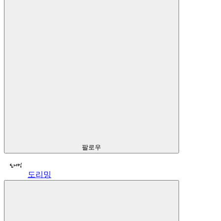
팔로우
도리밍