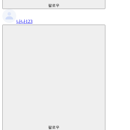
팔로우
나나123
팔로우