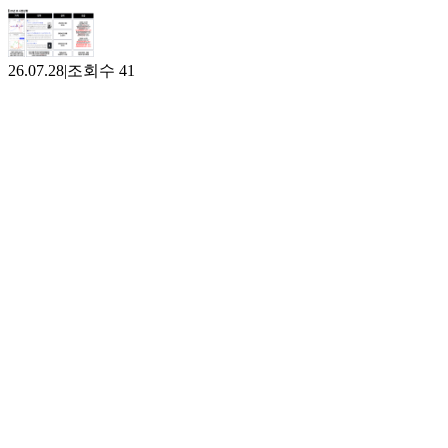
26.07.28
|
조회수
41