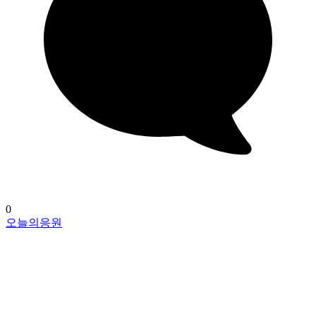
0
오늘의응원