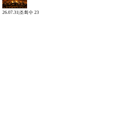
26.07.31
|
조회수
23