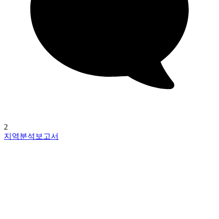
2
지역분석보고서