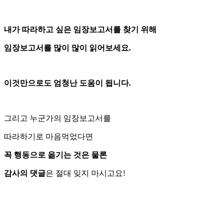
내가 따라하고 싶은 임장보고서를 찾기 위해
임장보고서를 많이 많이 읽어보세요.
이것만으로도 엄청난 도움이 됩니다.
그리고 누군가의 임장보고서를
따라하기로 마음먹었다면
꼭 행동으로 옮기는 것은 물론
감사의 댓글
은 절대 잊지 마시고요!