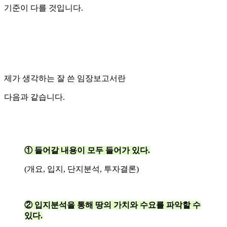
기준이 다를 것입니다.
제가 생각하는 잘 쓴 임장보고서란
다음과 같습니다.
① 들어갈 내용이 모두 들어가 있다.
(개요, 입지, 단지분석, 투자결론)
② 입지분석을 통해 땅의 가치와 수요를 파악할 수
있다.