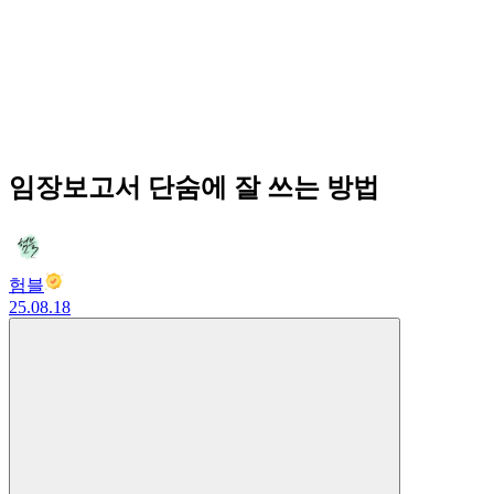
임장보고서 단숨에 잘 쓰는 방법
험블
25.08.18