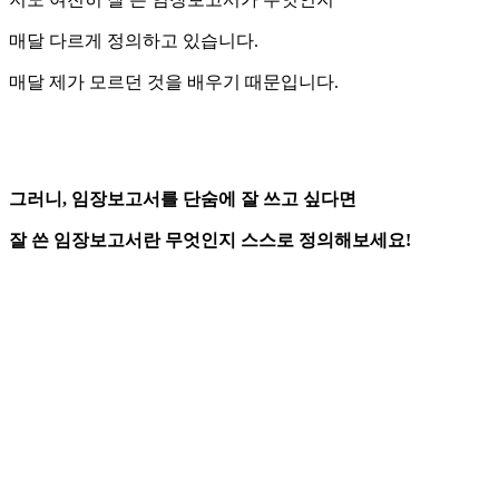
매달 다르게 정의하고 있습니다.
매달 제가 모르던 것을 배우기 때문입니다.
그러니, 임장보고서를 단숨에 잘 쓰고 싶다면
잘 쓴 임장보고서란 무엇인지 스스로 정의해보세요!