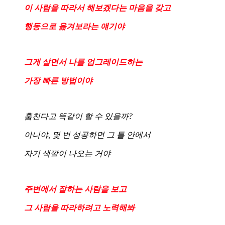
이 사람을 따라서 해보겠다는 마음을 갖고
행동으로 옮겨보라는 얘기야
그게 살면서 나를 업그레이드하는
가장 빠른 방법이야
훔친다고 똑같이 할 수 있을까?
아니야, 몇 번 성공하면 그 틀 안에서
자기 색깔이 나오는 거야
주변에서 잘하는 사람을 보고
그 사람을 따라하려고 노력해봐