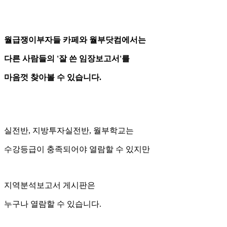
월급쟁이부자들 카페와 월부닷컴에서는
다른 사람들의 '잘 쓴 임장보고서'를
마음껏 찾아볼 수 있습니다.
실전반, 지방투자실전반, 월부학교는
수강등급이 충족되어야 열람할 수 있지만
지역분석보고서 게시판은
누구나 열람할 수 있습니다.