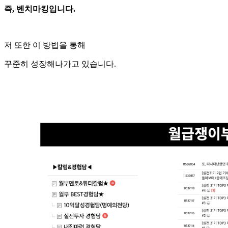
즉, 벤치마킹입니다.
저 또한 이 방법을 통해
꾸준히 성장해나가고 있습니다.