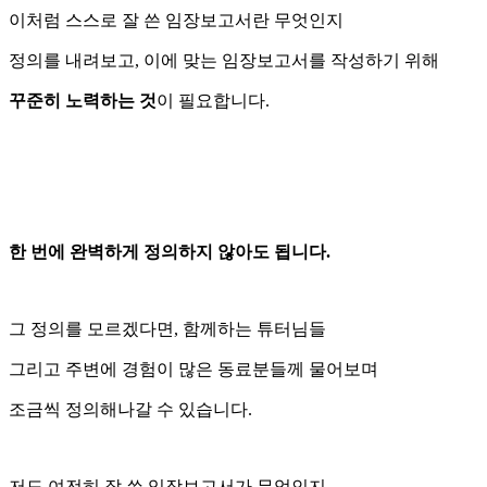
이처럼 스스로 잘 쓴 임장보고서란 무엇인지
정의를 내려보고, 이에 맞는 임장보고서를 작성하기 위해
꾸준히 노력하는 것
이 필요합니다.
한 번에 완벽하게 정의하지 않아도 됩니다.
그 정의를 모르겠다면, 함께하는 튜터님들
그리고 주변에 경험이 많은 동료분들께 물어보며
조금씩 정의해나갈 수 있습니다.
저도 여전히 잘 쓴 임장보고서가 무엇인지