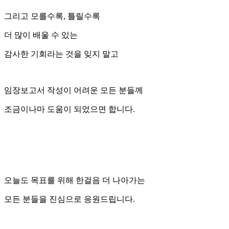
그리고 모를수록, 틀릴수록
더 많이 배울 수 있는
감사한 기회라는 것을 잊지 말고
임장보고서 작성이 어려운 모든 분들께
조금이나마 도움이 되었으면 합니다.
오늘도 목표를 위해 한걸음 더 나아가는
모든 분들을 진심으로 응원드립니다.