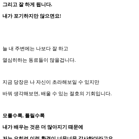
그리고 잘 하게 됩니다.
내가 포기하지만 않으면요!
늘 내 주변에는 나보다 잘 하고
열심히하는 동료들이 많을겁니다.
지금 당장은 나 자신이 초라해보일 수 있지만
바꿔 생각해보면, 배울 수 있는 절호의 기회입니다.
모를수록, 틀릴수록
내가 배우는 것은 더 많아지기 때문에
저는 오히려 이런 환경이 너무너무 감사하더라고요.