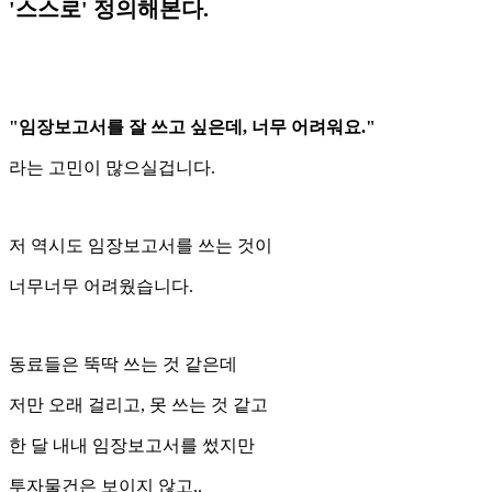
'스스로' 정의해본다.
"임장보고서를 잘 쓰고 싶은데, 너무 어려워요."
라는 고민이 많으실겁니다.
저 역시도 임장보고서를 쓰는 것이
너무너무 어려웠습니다.
동료들은 뚝딱 쓰는 것 같은데
저만 오래 걸리고, 못 쓰는 것 같고
한 달 내내 임장보고서를 썼지만
투자물건은 보이지 않고..