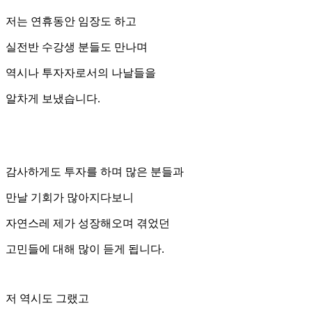
저는 연휴동안 임장도 하고
실전반 수강생 분들도 만나며
역시나 투자자로서의 나날들을
알차게 보냈습니다.
감사하게도 투자를 하며 많은 분들과
만날 기회가 많아지다보니
자연스레 제가 성장해오며 겪었던
고민들에 대해 많이 듣게 됩니다.
저 역시도 그랬고