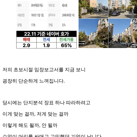
저의 초보시절 임장보고서를 지금 보니
굉장히 단순하게 느껴집니다.
당시에는 단지분석 장표 하나 따라하려고
이게 맞는 걸까, 저게 맞는 걸까
이렇게 해도 될까, 안 될까
수없이 머리를 싸매고 고민했던 기억이 납니다.