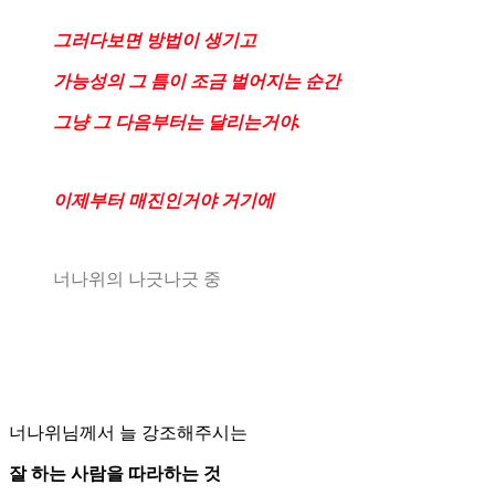
그러다보면 방법이 생기고
가능성의 그 틈이 조금 벌어지는 순간
그냥 그 다음부터는 달리는거야.
이제부터 매진인거야 거기에
너나위의 나긋나긋 중
너나위님께서 늘 강조해주시는
잘 하는 사람을 따라하는 것