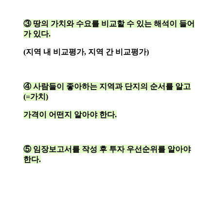
③ 땅의 가치와 수요를 비교할 수 있는 해석이 들어
가 있다.
(지역 내 비교평가, 지역 간 비교평가)
④ 사람들이 좋아하는 지역과 단지의 순서를 알고
(=가치)
가격이 어떤지 알아야 한다.
⑤ 임장보고서를 작성 후 투자 우선순위를 알아야
한다.