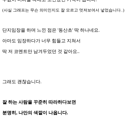
(사실 그래프는 무슨 의미인지도 잘 모르고 멋져보여서 넣었습니다..)
단지임장을 하며 느낀 점은 '동산초' 딱 하나네요.
아마도 임장하다가 너무 힘들고 지쳐서
딱 저 코멘트만 남겨두었던 것 같아요..
그래도 괜찮습니다.
잘 하는 사람을 꾸준히 따라하다보면
분명히, 나만의 색깔이 나옵니다.