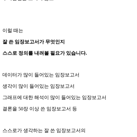
이럴 때는
잘 쓴 임장보고서가 무엇인지
스스로 정의를 내려볼 필요가 있습니다.
데이터가 많이 들어있는 임장보고서
생각이 많이 들어있는 임장보고서
그래프에 대한 해석이 많이 들어있는 임장보고서
결론을 50장 이상 쓴 임장보고서 등
스스로가 생각하는 잘 쓴 임장보고서의