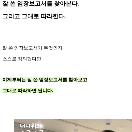
잘 쓴 임장보고서를 찾아본다.
그리고 그대로 따라한다.
잘 쓴 임장보고서가 무엇인지
스스로 정의했다면
이제부터는 잘 쓴 임장보고서를 찾아보고
그대로 따라하면 됩니다.