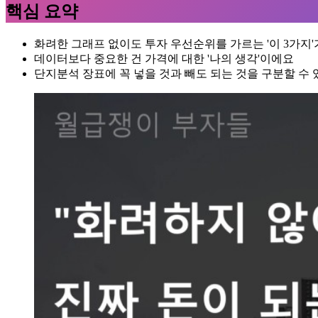
핵심 요약
화려한 그래프 없이도 투자 우선순위를 가르는 '이 3가지'
데이터보다 중요한 건 가격에 대한 '나의 생각'이에요
단지분석 장표에 꼭 넣을 것과 빼도 되는 것을 구분할 수