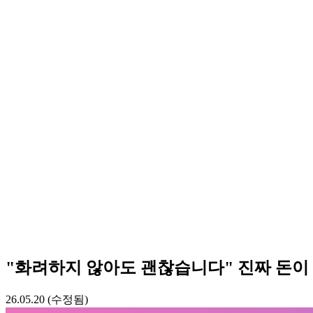
"화려하지 않아도 괜찮습니다" 진짜 돈이 
26.05.20 (수정됨)