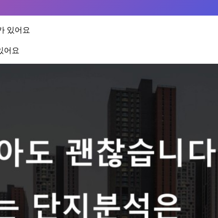
가 있어요
 있어요