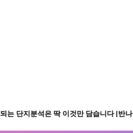
되는 단지분석은 딱 이것만 담습니다 [반나