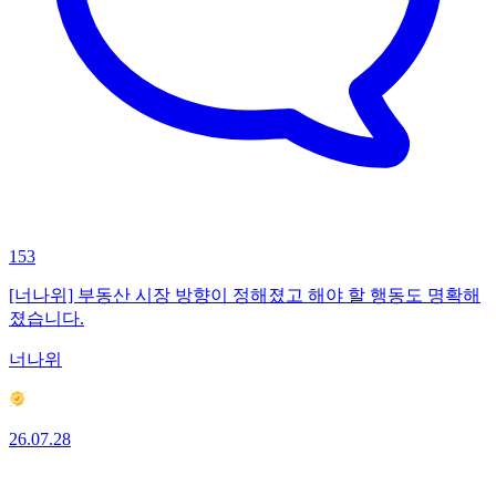
153
[너나위] 부동산 시장 방향이 정해졌고 해야 할 행동도 명확해
졌습니다.
너나위
26.07.28