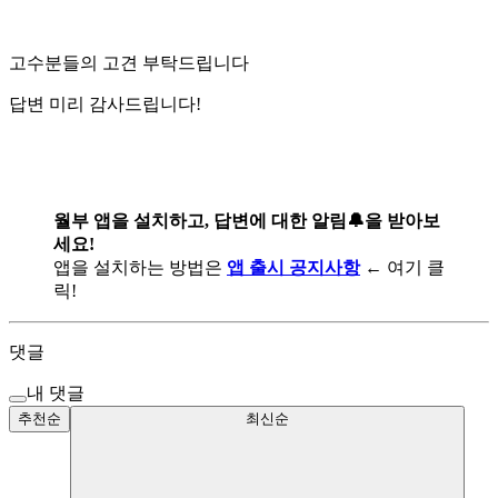
고수분들의 고견 부탁드립니다
답변 미리 감사드립니다!
월부 앱을 설치하고, 답변에 대한 알림🔔을 받아보
세요!
앱을 설치하는 방법은
앱 출시 공지사항
← 여기 클
릭!
댓글
내 댓글
추천순
최신순