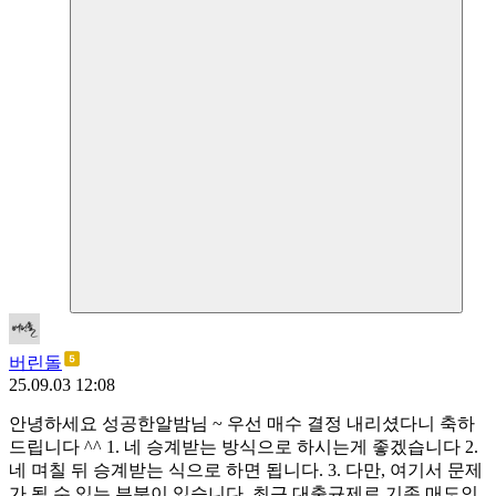
버린돌
25.09.03 12:08
안녕하세요 성공한알밤님 ~ 우선 매수 결정 내리셨다니 축하
드립니다 ^^ 1. 네 승계받는 방식으로 하시는게 좋겠습니다 2.
네 며칠 뒤 승계받는 식으로 하면 됩니다. 3. 다만, 여기서 문제
가 될 수 있는 부분이 있습니다. 최근 대출규제로 기존 매도인