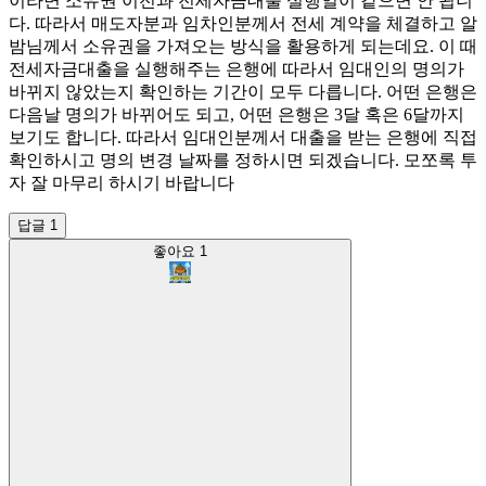
이라면 소유권 이전과 전세자금대출 실행일이 같으면 안 됩니
다. 따라서 매도자분과 임차인분께서 전세 계약을 체결하고 알
밤님께서 소유권을 가져오는 방식을 활용하게 되는데요. 이 때
전세자금대출을 실행해주는 은행에 따라서 임대인의 명의가
바뀌지 않았는지 확인하는 기간이 모두 다릅니다. 어떤 은행은
다음날 명의가 바뀌어도 되고, 어떤 은행은 3달 혹은 6달까지
보기도 합니다. 따라서 임대인분께서 대출을 받는 은행에 직접
확인하시고 명의 변경 날짜를 정하시면 되겠습니다. 모쪼록 투
자 잘 마무리 하시기 바랍니다
답글 1
좋아요
1