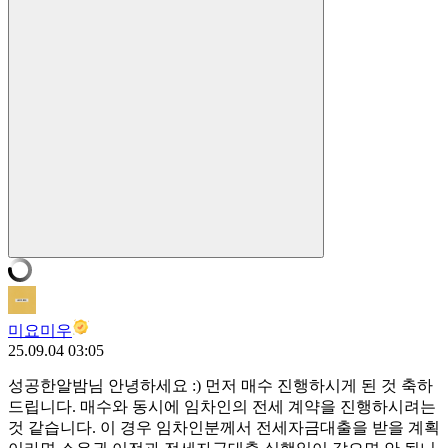
미요미우
25.09.04 03:05
성공한알밤님 안녕하세요 :) 먼저 매수 진행하시게 된 것 축하
드립니다. 매수와 동시에 임차인의 전세 계약을 진행하시려는
것 같습니다. 이 경우 임차인분께서 전세자금대출을 받을 계획