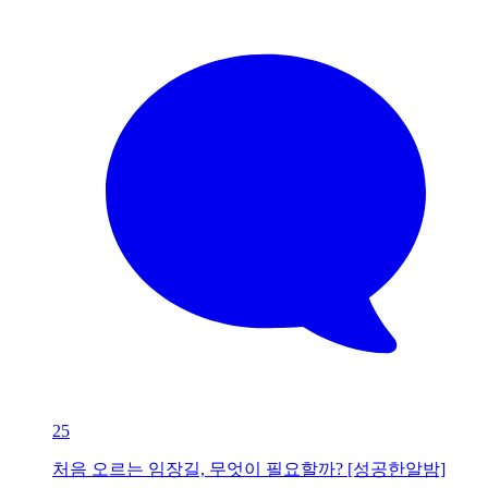
25
처음 오르는 임장길, 무엇이 필요할까? [성공한알밤]