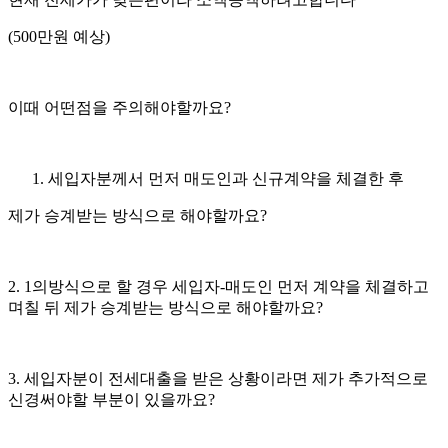
(500만원 예상)
이때 어떤점을 주의해야할까요?
세입자분께서 먼저 매도인과 신규계약을 체결한 후
제가 승계받는 방식으로 해야할까요?
2. 1의방식으로 할 경우 세입자-매도인 먼저 계약을 체결하고
며칠 뒤 제가 승계받는 방식으로 해야할까요?
3. 세입자분이 전세대출을 받은 상황이라면 제가 추가적으로
신경써야할 부분이 있을까요?