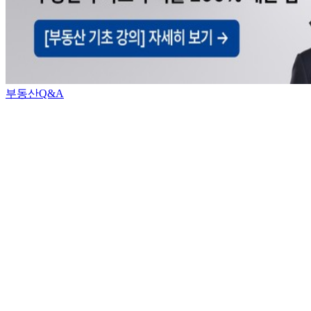
부동산Q&A