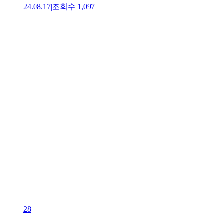
24.08.17
|
조회수
1,097
28