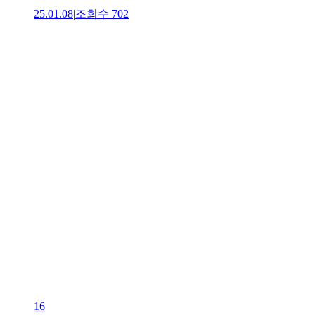
25.01.08
|
조회수
702
16