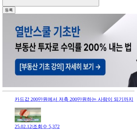
등록
카드값 200만원에서 저축 200만원하는 사람이 되기까지
25.02.12
|
조회수
5,372