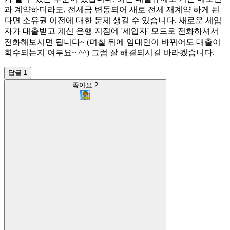
과 계약하더라도, 전세금 변동되어 새로 전세 재계약 하게 된
다면 소유권 이전에 대한 문제 생길 수 있습니다. 새로운 세입
자가 대출받고 계신 은행 지점에 '세입자' 모드로 전화하셔서
전화해보시면 됩니다~ (며칠 뒤에 임대인이 바뀌어도 대출이
회수되는지 여부요~ ^^) 그럼 잘 해결되시길 바라겠습니다.
답글 1
좋아요
2