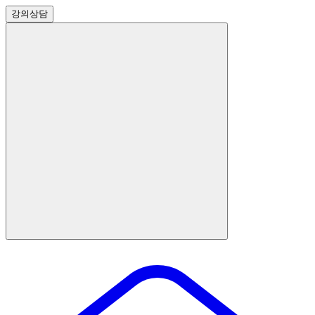
강의
상담