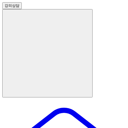
강의
상담