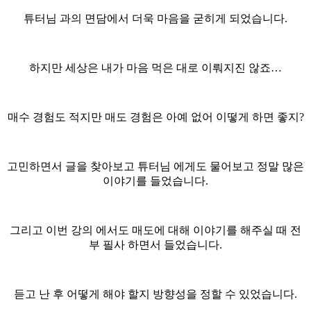
튜터님 과의 면담에서 더욱 마음을 굳히게 되었습니다.
하지만 세상은 내가 마음 먹은 대로 이뤄지진 않죠…
매수 경험도 적지만 매도 경험은 아예 없어 이떻게 하면 좋지?
고민하면서 글을 찾아보고 튜터님 에게도 물어보고 정말 많은
이야기를 들었습니다.
그리고 이번 강의 에서도 매도에 대해 이야기를 해주실 때 전
부 필사 하면서 들었습니다.
듣고 난 후 어떻게 해야 할지 방향성을 정할 수 있었습니다.