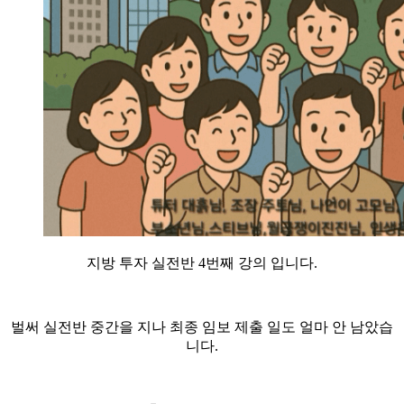
지방 투자 실전반 4번째 강의 입니다.
벌써 실전반 중간을 지나 최종 임보 제출 일도 얼마 안 남았습
니다.