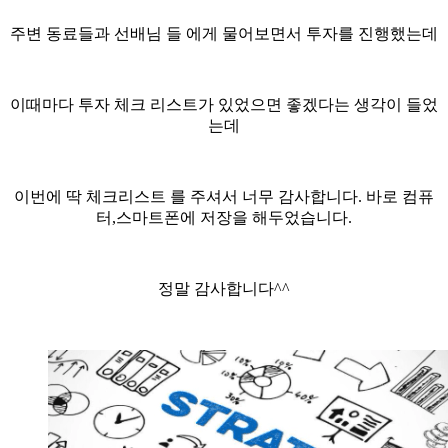
주변 동료들과 선배님 들 에게 물어보면서 투자를 진행했는데
이때마다 투자 체크 리스트가 있었으면 좋겠다는 생각이 들었
는데
이번에 딱 체크리스트 를 주셔서 너무 감사합니다. 바로 컴퓨
터,스마트폰에 저장을 해두었습니다.
정말 감사합니다^^