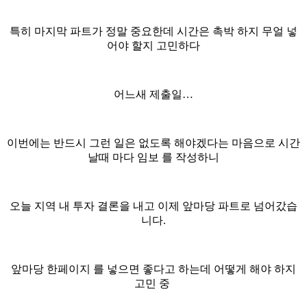
특히 마지막 파트가 정말 중요한데 시간은 촉박 하지 무얼 넣
어야 할지 고민하다
어느새 제출일…
이번에는 반드시 그런 일은 없도록 해야겠다는 마음으로 시간
날때 마다 임보 를 작성하니
오늘 지역 내 투자 결론을 내고 이제 앞마당 파트로 넘어갔습
니다.
앞마당 한페이지 를 넣으면 좋다고 하는데 어떻게 해야 하지
고민 중