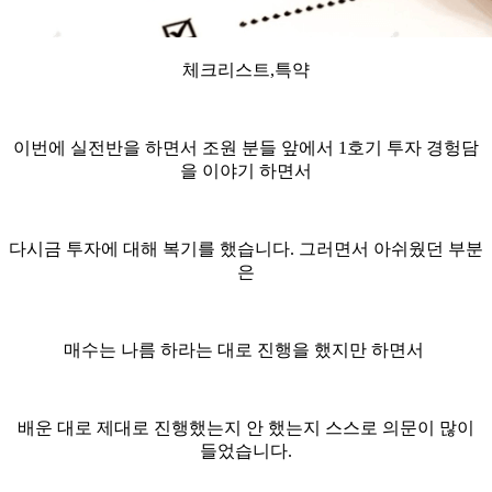
체크리스트,특약
이번에 실전반을 하면서 조원 분들 앞에서 1호기 투자 경헝담
을 이야기 하면서
다시금 투자에 대해 복기를 했습니다. 그러면서 아쉬웠던 부분
은
매수는 나름 하라는 대로 진행을 했지만 하면서
배운 대로 제대로 진행했는지 안 했는지 스스로 의문이 많이
들었습니다.