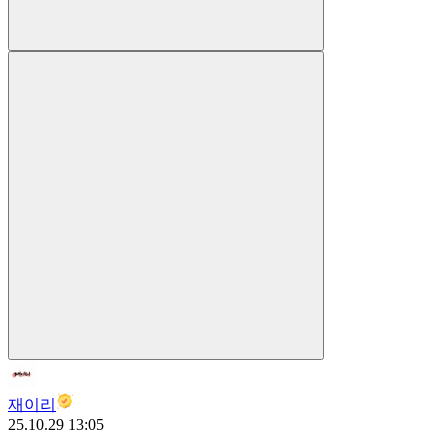
재이리
25.10.29 13:05