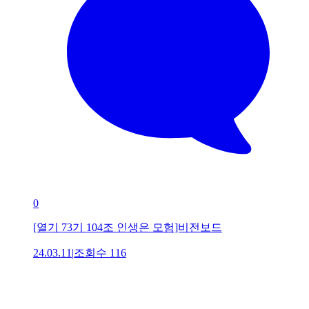
0
[열기 73기 104조 인생은 모험]비전보드
24.03.11
|
조회수
116