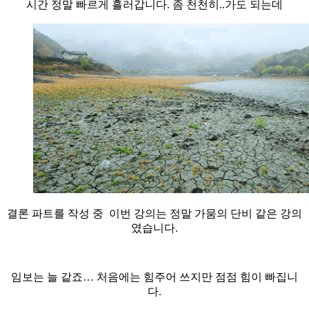
시간 정말 빠르게 흘러갑니다. 좀 천천히..가도 되는데
결론 파트를 작성 중 이번 강의는 정말 가뭄의 단비 같은 강의
였습니다.
임보는 늘 같죠… 처음에는 힘주어 쓰지만 점점 힘이 빠집니
다.