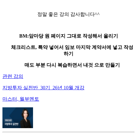
정말 좋은 강의 감사합니다^^
BM:앞마당 원 페이지 그대로 작성해서 올리기
체크리스트, 특약 넣어서 임보 마지막 계약서에 넣고 작성
하기
매도 부분 다시 복습하면서 내것 으로 만들기
관련 강의
지방투자 실전반_30기_26년 10월 개강
마스터, 월부멘토