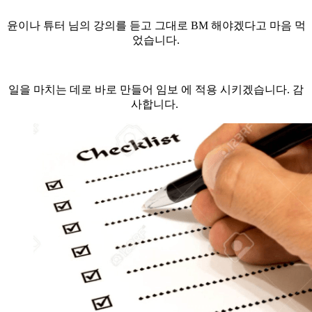
윤이나 튜터 님의 강의를 듣고 그대로 BM 해야겠다고 마음 먹
었습니다.
일을 마치는 데로 바로 만들어 임보 에 적용 시키겠습니다. 감
사합니다.