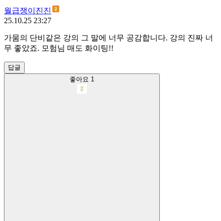
월급쟁이진진
25.10.25 23:27
가뭄의 단비같은 강의 그 말에 너무 공감합니다. 강의 진짜 너
무 좋았죠. 모험님 매도 화이팅!!
답글
좋아요
1