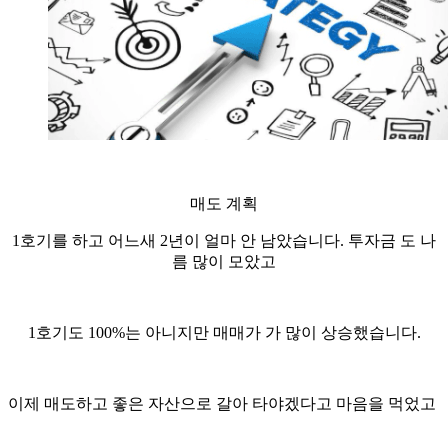
매도 계획
1호기를 하고 어느새 2년이 얼마 안 남았습니다. 투자금 도 나
름 많이 모았고
1호기도 100%는 아니지만 매매가 가 많이 상승했습니다.
이제 매도하고 좋은 자산으로 갈아 타야겠다고 마음을 먹었고