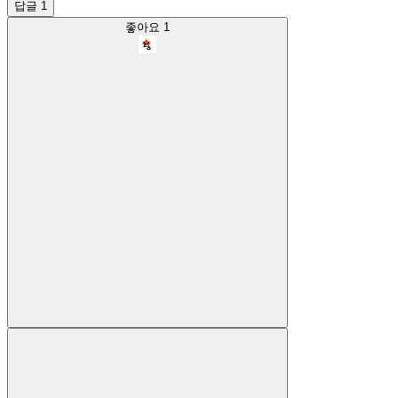
답글 1
좋아요
1