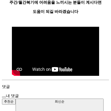
주간/월간복기에 어려움을 느끼시는 분들이 계시다면
도움이 되길 바라겠습니다
댓글
내 댓글
추천순
최신순