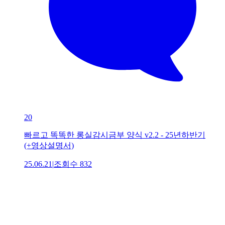
20
빠르고 똑똑한 롱실감시금부 양식 v2.2 - 25년하반기
(+영상설명서)
25.06.21
|
조회수
832