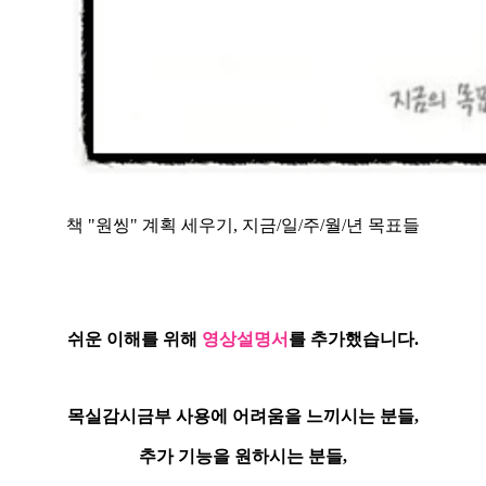
책 "원씽" 계획 세우기, 지금/일/주/월/년 목표들
쉬운 이해를 위해
영상설명서
를 추가했습니다.
목실감시금부 사용에 어려움을 느끼시는 분들,
추가 기능을 원하시는 분들,