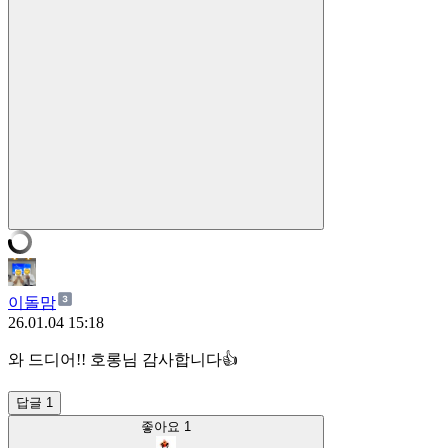
이돌맘
26.01.04 15:18
와 드디어!! 호롱님 감사합니다👍
답글 1
좋아요
1