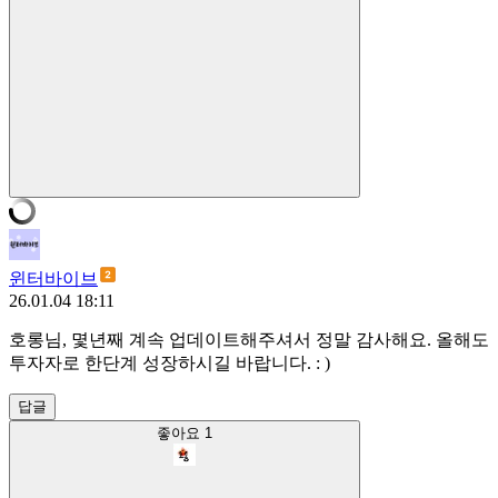
윈터바이브
26.01.04 18:11
호롱님, 몇년째 계속 업데이트해주셔서 정말 감사해요. 올해도
투자자로 한단계 성장하시길 바랍니다. : )
답글
좋아요
1