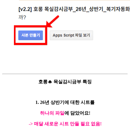
호롱🔥 목실감시금부 특징
1. 26년 상반기에 대한 시트를
하나의 파일
에 담았어요!
-> 매달 새로운 시트 만들 필요 없음!