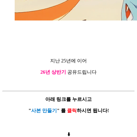
지난 25년에 이어
26년 상반기
공유드립니다
아래 링크를 누르시고
"
사본 만들기
" 를
클릭
하시면 됩니다!
⬇️