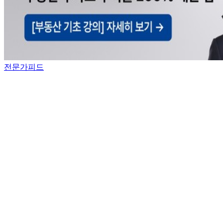
전문가피드