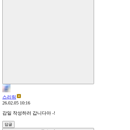
스리링
26.02.05 10:16
감일 작성하러 갑니다아 -!
답글