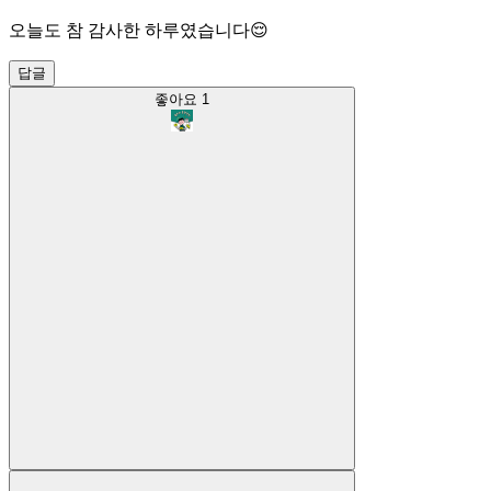
오늘도 참 감사한 하루였습니다😌
답글
좋아요
1