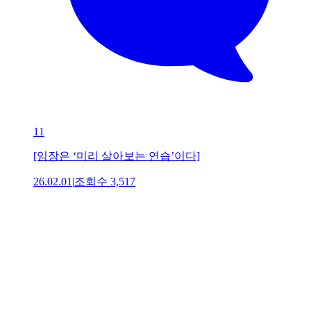
11
[임장은 ‘미리 살아보는 연습’이다]
26.02.01
|
조회수
3,517