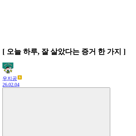
[ 오늘 하루, 잘 살았다는 증거 한 가지 ]
우지공
26.02.04