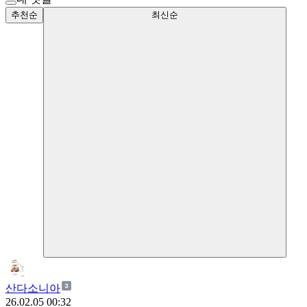
추천순
최신순
산다소니아
26.02.05 00:32