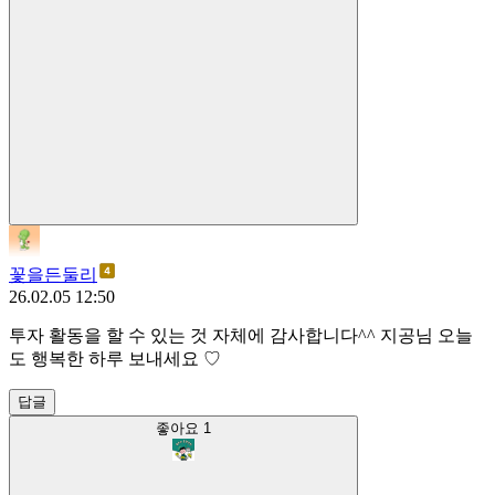
꽃을든둘리
26.02.05 12:50
투자 활동을 할 수 있는 것 자체에 감사합니다^^ 지공님 오늘
도 행복한 하루 보내세요 ♡
답글
좋아요
1