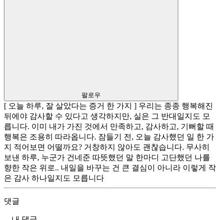
팔로우
[ 오늘 하루, 잘 살았다는 증거 한 가지 ] 우리는 종종 행복해진
뒤에야 감사할 수 있다고 생각하지만, 실은 그 반대일지도 모
릅니다. 이미 내가 가진 것에서 만족하고, 감사하고, 기뻐할 때
행복은 조용히 따라옵니다. 잠들기 전, 오늘 감사했던 일 한 가
지 적어보면 어떨까요? 거창하지 않아도 괜찮습니다. 무사히
보낸 하루, 누군가 건네준 따뜻했던 말 한마디 고단했던 나를
향한 작은 위로.. 내일을 바꾸는 건 큰 결심이 아니라 이렇게 작
은 감사 하나일지도 모릅니다
댓글
내 댓글