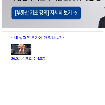
< 내 성격은 투자에 안 맞나…? >
26.02.04
|
조회수
4,871