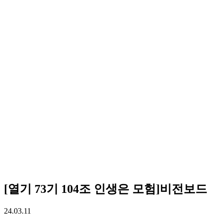
[열기 73기 104조 인생은 모험]비전보드
24.03.11