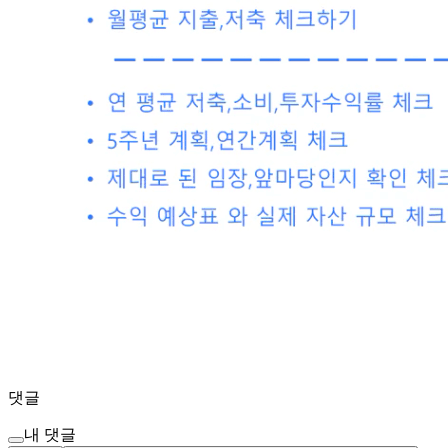
댓글
내 댓글