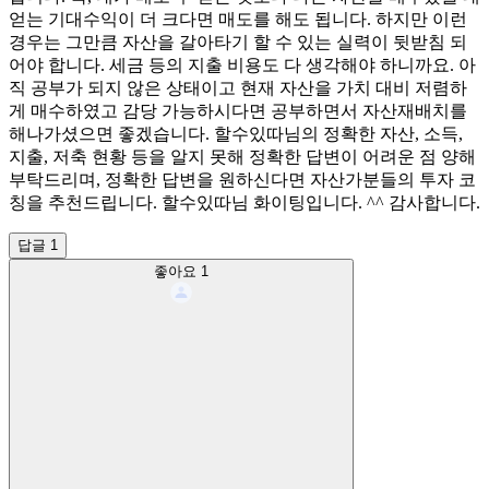
얻는 기대수익이 더 크다면 매도를 해도 됩니다. 하지만 이런
경우는 그만큼 자산을 갈아타기 할 수 있는 실력이 뒷받침 되
어야 합니다. 세금 등의 지출 비용도 다 생각해야 하니까요. 아
직 공부가 되지 않은 상태이고 현재 자산을 가치 대비 저렴하
게 매수하였고 감당 가능하시다면 공부하면서 자산재배치를
해나가셨으면 좋겠습니다. 할수있따님의 정확한 자산, 소득,
지출, 저축 현황 등을 알지 못해 정확한 답변이 어려운 점 양해
부탁드리며, 정확한 답변을 원하신다면 자산가분들의 투자 코
칭을 추천드립니다. 할수있따님 화이팅입니다. ^^ 감사합니다.
답글 1
좋아요
1