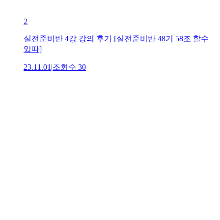
2
실전준비반 4강 강의 후기 [실전준비반 48기 58조 할수
있따]
23.11.01
|
조회수
30