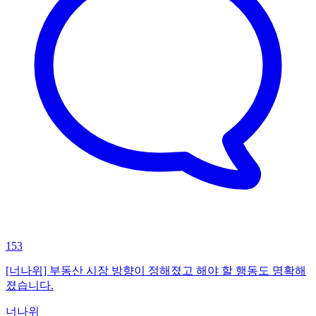
153
[너나위] 부동산 시장 방향이 정해졌고 해야 할 행동도 명확해
졌습니다.
너나위