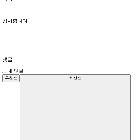
감사합니다.
댓글
내 댓글
추천순
최신순