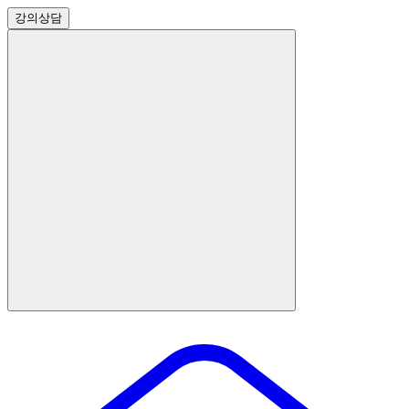
강의
상담