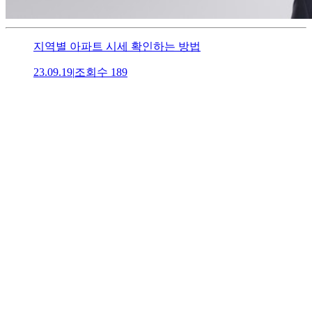
지역별 아파트 시세 확인하는 방법
23.09.19
|
조회수
189