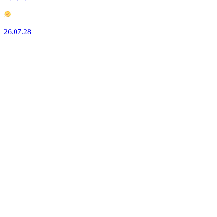
26.07.28