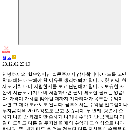
웰뜨
23.12.02 23:19
안녕하세요, 할수있따님 질문주셔서 감사합니다. 매도를 고민
할 때에는 매도해야 할 이유를 생각해봐야 합니다. 첫 번째, 현
재도 가치 대비 저렴한지를 보고 판단해야 합니다. 보유한 자
산이 지금도 가치 대비 저렴하다면 굳이 매도할 필요는 없습니
다. 가격이 가치를 찾아갈 때까지 기다리다가 목표한 수익이
나면 그 때 매도하셔도 됩니다. 월부에서는 수익을 전고점이나
투자금 대비 200% 정도로 보고 있습니다. 두 번째, 당연히 손
해가 나면 안 되겠지만 손해가 나거나 수익이 난 금액보다 이
걸 매도하고 다른 걸 투자했을 때의 수익이 그 이상으로 나야
합니다. 즉, 내가 매도 후 얻는 것보다 다른 자산을 매수했을 대