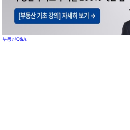
부동산Q&A