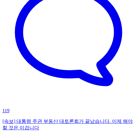
119
[속보] 대통령 주관 부동산 대토론회가 끝났습니다. 이제 해야
할 것은 이겁니다