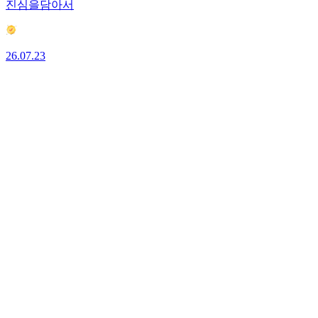
진심을담아서
26.07.23