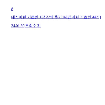
8
내집마련 기초반 1강 강의 후기 [내집마련 기초반 44기]
24.01.30
|
조회수
31