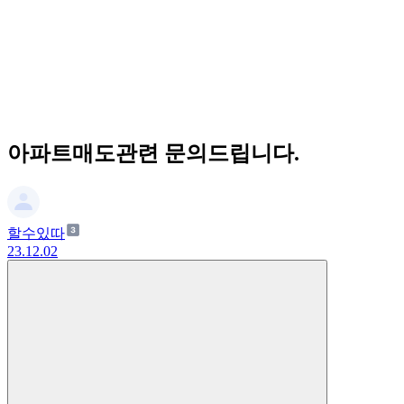
아파트매도관련 문의드립니다.
할수있따
23.12.02