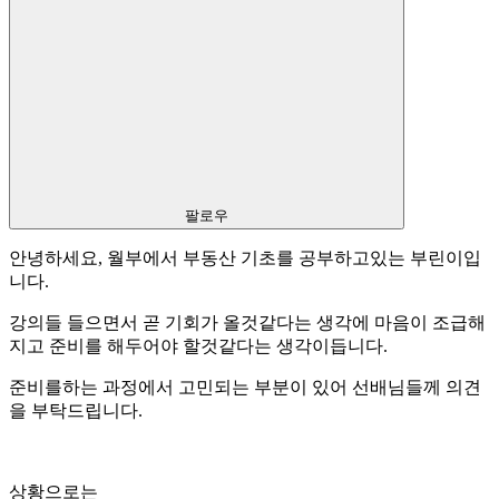
팔로우
안녕하세요, 월부에서 부동산 기초를 공부하고있는 부린이입
니다.
강의들 들으면서 곧 기회가 올것같다는 생각에 마음이 조급해
지고 준비를 해두어야 할것같다는 생각이듭니다.
준비를하는 과정에서 고민되는 부분이 있어 선배님들께 의견
을 부탁드립니다.
상황으로는