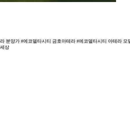
라 분양가 #에코델타시티 금호아테라 #에코델타시티 아테라 
한세상