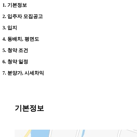
1. 기본정보
2. 입주자 모집공고
3. 입지
4. 동배치, 평면도
5. 청약 조건
6. 청약 일정
7. 분양가, 시세차익
기본정보