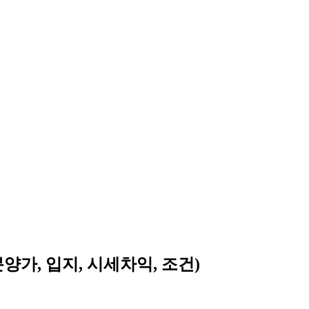
가, 입지, 시세차익, 조건)