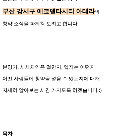
부산 강서구 에코델타시티 아테라
의
청약 소식을 파헤쳐 보려고 합니다.
분양가, 시세차익은 얼만지, 입지는 어떤지
어떤 사람들이 청약을 넣을 수 있는지에 대해
자세히 알아보는 시간 가지도록 하겠습니다 :)
목차