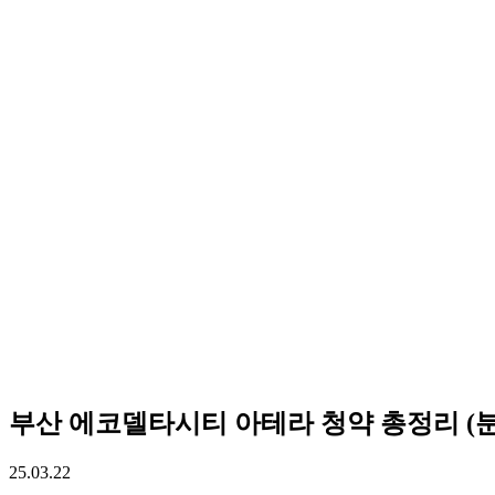
부산 에코델타시티 아테라 청약 총정리 (분양
25.03.22