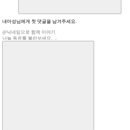
내마성
님에게 첫 댓글을 남겨주세요.