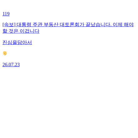
119
[속보] 대통령 주관 부동산 대토론회가 끝났습니다. 이제 해야
할 것은 이겁니다
진심을담아서
26.07.23