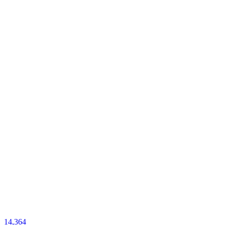
14,364