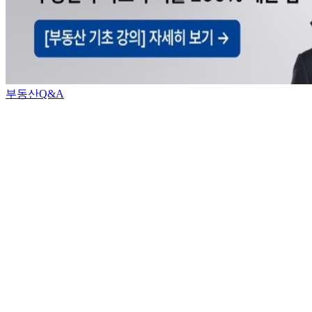
부동산Q&A