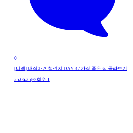
0
[니엘] 내집마련 챌린지 DAY 3 / 가장 좋은 집 골라보기
25.06.25
|
조회수
1