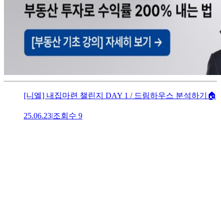
[니엘] 내집마련 챌린지 DAY 1 / 드림하우스 분석하기🏠
25.06.23
|
조회수
9