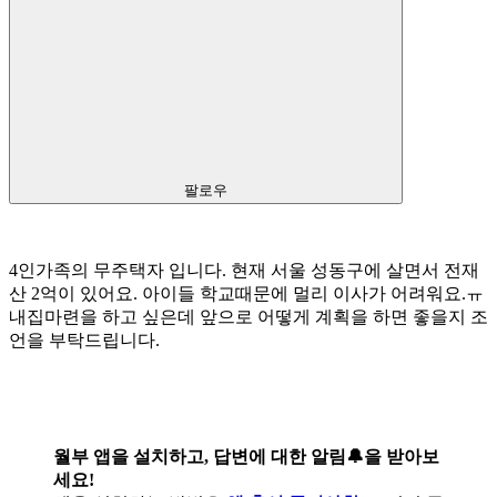
팔로우
4인가족의 무주택자 입니다. 현재 서울 성동구에 살면서 전재
산 2억이 있어요. 아이들 학교때문에 멀리 이사가 어려워요.ㅠ
내집마련을 하고 싶은데 앞으로 어떻게 계획을 하면 좋을지 조
언을 부탁드립니다.
월부 앱을 설치하고, 답변에 대한 알림🔔을 받아보
세요!