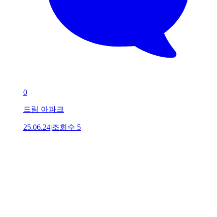
0
드림 아파크
25.06.24
|
조회수
5