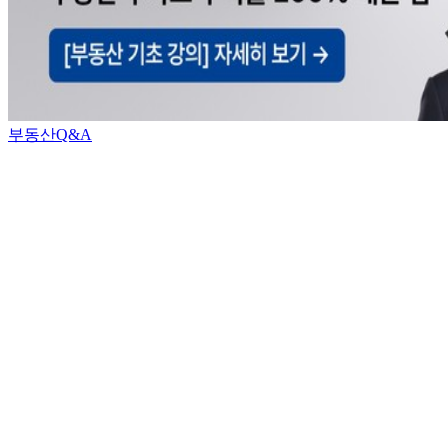
부동산Q&A