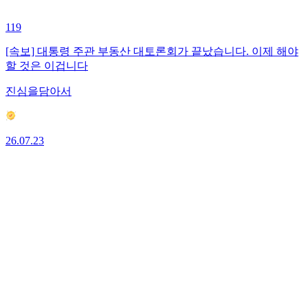
119
[속보] 대통령 주관 부동산 대토론회가 끝났습니다. 이제 해야
할 것은 이겁니다
진심을담아서
26.07.23