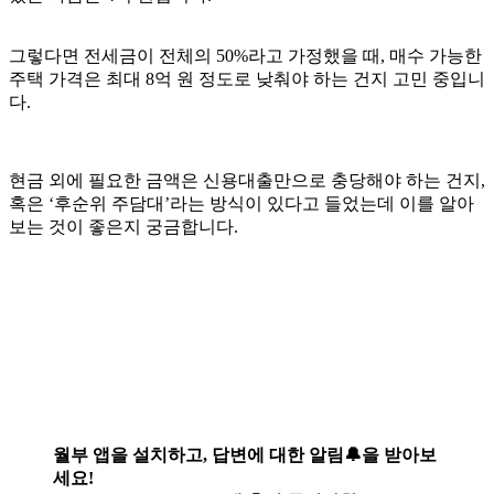
그렇다면 전세금이 전체의 50%라고 가정했을 때, 매수 가능한
주택 가격은 최대 8억 원 정도로 낮춰야 하는 건지 고민 중입니
다.
현금 외에 필요한 금액은 신용대출만으로 충당해야 하는 건지,
혹은 ‘후순위 주담대’라는 방식이 있다고 들었는데 이를 알아
보는 것이 좋은지 궁금합니다.
월부 앱을 설치하고, 답변에 대한 알림🔔을 받아보
세요!