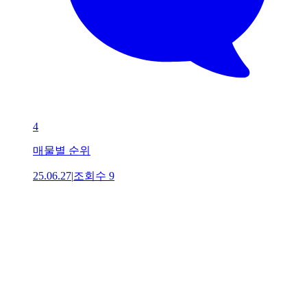
4
매물별 순위
25.06.27
|
조회수
9