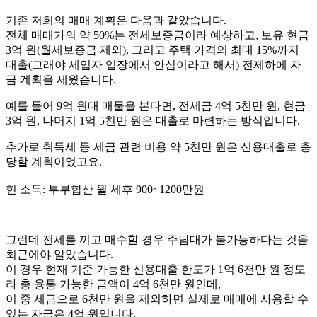
기존 저희의 매매 계획은 다음과 같았습니다.
전체 매매가의 약 50%는 전세보증금이라 예상하고, 보유 현금
3억 원(월세보증금 제외), 그리고 주택 가격의 최대 15%까지
대출(그래야 세입자 입장에서 안심이라고 해서) 전제하에 자
금 계획을 세웠습니다.
예를 들어 9억 원대 매물을 본다면, 전세금 4억 5천만 원, 현금
3억 원, 나머지 1억 5천만 원은 대출로 마련하는 방식입니다.
추가로 취득세 등 세금 관련 비용 약 5천만 원은 신용대출로 충
당할 계획이었고요.
현 소득: 부부합산 월 세후 900~1200만원
그런데 전세를 끼고 매수할 경우 주담대가 불가능하다는 것을
최근에야 알았습니다.
이 경우 현재 기준 가능한 신용대출 한도가 1억 6천만 원 정도
라 총 융통 가능한 금액이 4억 6천만 원인데,
이 중 세금으로 6천만 원을 제외하면 실제로 매매에 사용할 수
있는 자금은 4억 원입니다.