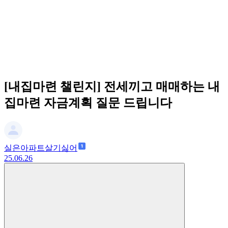
[내집마련 챌린지] 전세끼고 매매하는 내
집마련 자금계획 질문 드립니다
실은아파트살기싫어
25.06.26