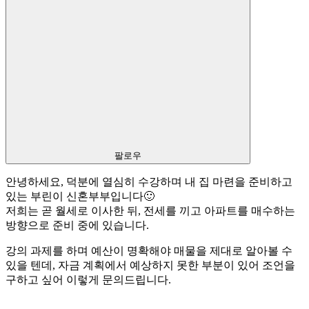
팔로우
안녕하세요, 덕분에 열심히 수강하며 내 집 마련을 준비하고
있는 부린이 신혼부부입니다🙂
저희는 곧 월세로 이사한 뒤, 전세를 끼고 아파트를 매수하는
방향으로 준비 중에 있습니다.
강의 과제를 하며 예산이 명확해야 매물을 제대로 알아볼 수
있을 텐데, 자금 계획에서 예상하지 못한 부분이 있어 조언을
구하고 싶어 이렇게 문의드립니다.