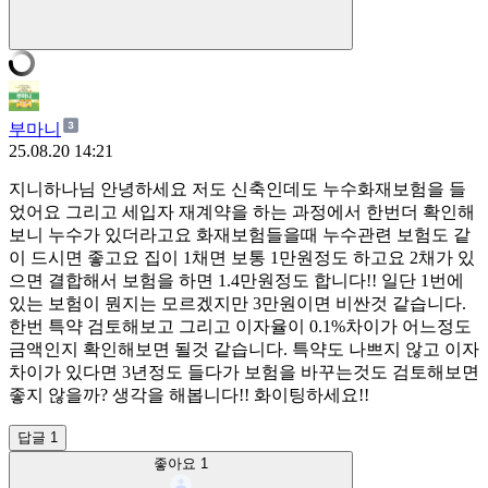
부마니
25.08.20 14:21
지니하나님 안녕하세요 저도 신축인데도 누수화재보험을 들
었어요 그리고 세입자 재계약을 하는 과정에서 한번더 확인해
보니 누수가 있더라고요 화재보험들을때 누수관련 보험도 같
이 드시면 좋고요 집이 1채면 보통 1만원정도 하고요 2채가 있
으면 결합해서 보험을 하면 1.4만원정도 합니다!! 일단 1번에
있는 보험이 뭔지는 모르겠지만 3만원이면 비싼것 같습니다.
한번 특약 검토해보고 그리고 이자율이 0.1%차이가 어느정도
금액인지 확인해보면 될것 같습니다. 특약도 나쁘지 않고 이자
차이가 있다면 3년정도 들다가 보험을 바꾸는것도 검토해보면
좋지 않을까? 생각을 해봅니다!! 화이팅하세요!!
답글 1
좋아요
1