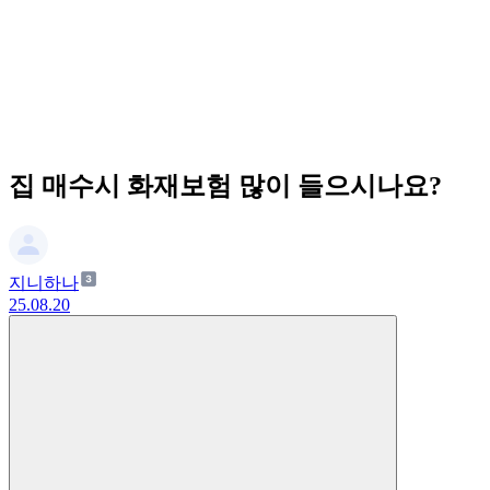
집 매수시 화재보험 많이 들으시나요?
지니하나
25.08.20