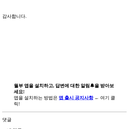
감사합니다.
월부 앱을 설치하고, 답변에 대한 알림🔔을 받아보
세요!
앱을 설치하는 방법은
앱 출시 공지사항
← 여기 클
릭!
댓글