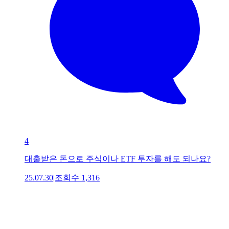
4
대출받은 돈으로 주식이나 ETF 투자를 해도 되나요?
25.07.30
|
조회수
1,316