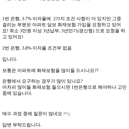
1번 은행, 3.7% 이자율에 2가지 조건 사항이 더 있지만 그중
걸리는 부분은 아파트 담보 화재보험 가입을 요청하고 있어
요! 최소 3만원 이상 3년납부, 3년만기(갱신형) 으로 요청을 하
고 있어요!
2번 은행, 3.8% 이자율 조건부 없음
입니다.
보통은 아파트에 화재보험을 많이들 드시나요??
은행에서 요구하는 경우가 많이 있나요?
어차피 많이들 화재보험 들으시면 1번은행으로 해야하나 고민
중에 있습니다.
매수 과정 중에 질문이 많네요 ^^:;
답변 부탁드립니다.