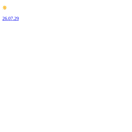
26.07.29