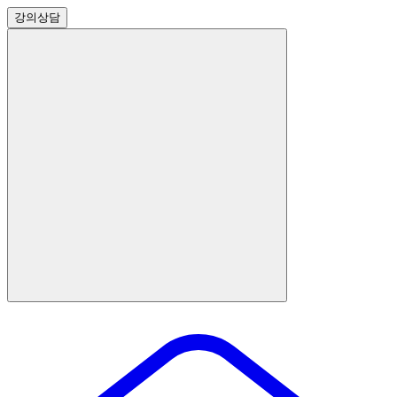
강의
상담