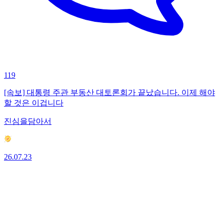
119
[속보] 대통령 주관 부동산 대토론회가 끝났습니다. 이제 해야
할 것은 이겁니다
진심을담아서
26.07.23