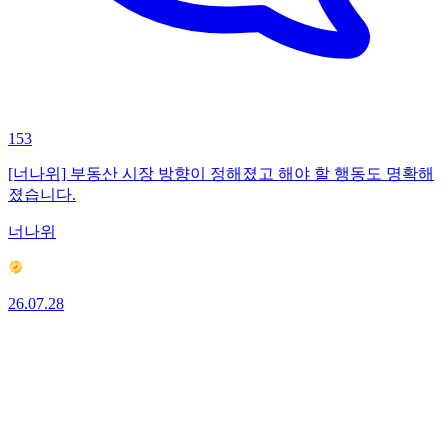
153
[너나위] 부동산 시장 방향이 정해졌고 해야 할 행동도 명확해
졌습니다.
너나위
26.07.28