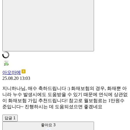
아오마메
25.08.20 13:03
지니하나님, 매수 축하드립니다 :) 화재보험의 경우, 화재뿐 아
니라 누수 발생시에도 도움받을 수 있기 때문에 연식에 상관없
이 화재보험 가입 추천드립니다! 참고로 월보험료는 1만원수
준입니다~ 진행하시는 데 도움되셨으면 좋겠네요
답글 1
좋아요
3