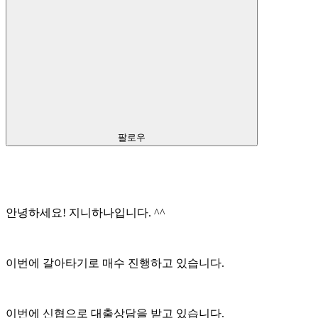
팔로우
안녕하세요! 지니하나입니다. ^^
이번에 갈아타기로 매수 진행하고 있습니다.
이번에 신협으로 대출상담을 받고 있습니다.