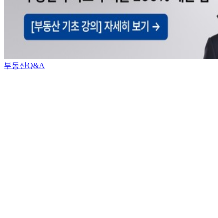
부동산Q&A