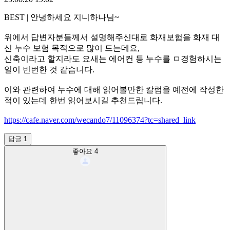
BEST
|
안녕하세요 지니하나님~
위에서 답변자분들께서 설명해주신대로 화재보험을 화재 대
신 누수 보험 목적으로 많이 드는데요,
신축이라고 할지라도 요새는 에어컨 등 누수를 ㅁ경험하시는
일이 빈번한 것 같습니다.
이와 관련하여 누수에 대해 읽어볼만한 칼럼을 예전에 작성한
적이 있는데 한번 읽어보시길 추천드립니다.
https://cafe.naver.com/wecando7/11096374?tc=shared_link
답글 1
좋아요
4