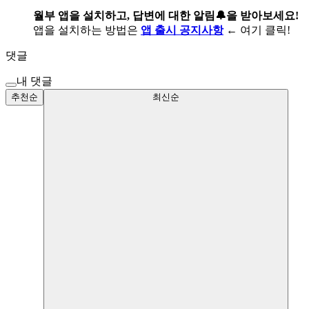
월부 앱을 설치하고, 답변에 대한 알림🔔을 받아보세요!
앱을 설치하는 방법은
앱 출시 공지사항
← 여기 클릭!
댓글
내 댓글
추천순
최신순