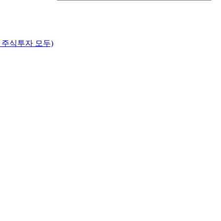
, 주식투자 모두)