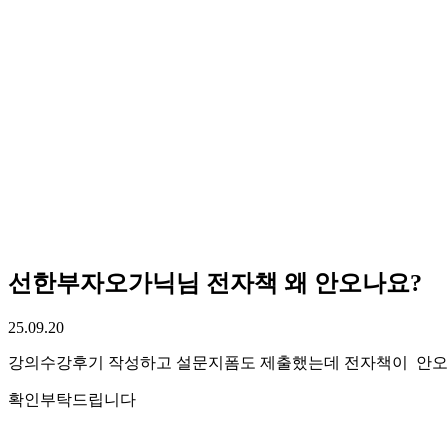
선한부자오가닉님 전자책 왜 안오나요?
25.09.20
강의수강후기 작성하고 설문지폼도 제출했는데 전자책이 안오
확인부탁드립니다