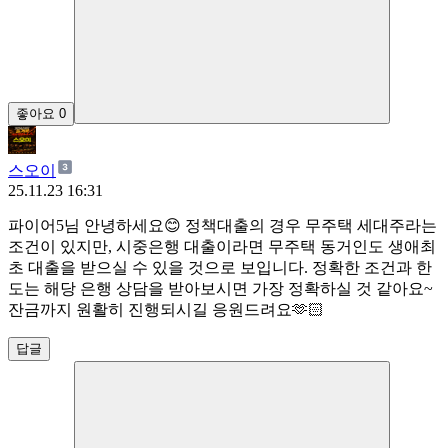
좋아요
0
스오이
25.11.23 16:31
파이어5님 안녕하세요😊 정책대출의 경우 무주택 세대주라는
조건이 있지만, 시중은행 대출이라면 무주택 동거인도 생애최
초 대출을 받으실 수 있을 것으로 보입니다. 정확한 조건과 한
도는 해당 은행 상담을 받아보시면 가장 정확하실 것 같아요~
잔금까지 원활히 진행되시길 응원드려요🫶🏻
답글