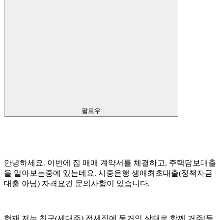
팔로우
안녕하세요. 이번에 집 매매 계약서를 체결하고, 주택담보대출
을 알아보는중에 있는데요. 시중은행 생애최초대출(정책자금
대출 아님) 자격요건 문의사항이 있습니다.
현재 저는 친구(세대주) 전세집에 동거인 상태로 함께 거주(등