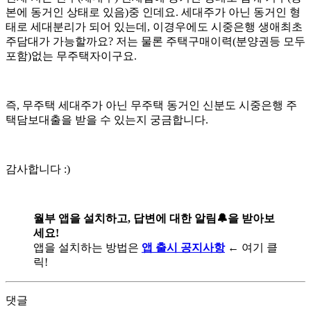
본에 동거인 상태로 있음)중 인데요. 세대주가 아닌 동거인 형
태로 세대분리가 되어 있는데, 이경우에도 시중은행 생애최초
주담대가 가능할까요? 저는 물론 주택구매이력(분양권등 모두
포함)없는 무주택자이구요.
즉, 무주택 세대주가 아닌 무주택 동거인 신분도 시중은행 주
택담보대출을 받을 수 있는지 궁금합니다.
감사합니다 :)
월부 앱을 설치하고, 답변에 대한 알림🔔을 받아보
세요!
앱을 설치하는 방법은
앱 출시 공지사항
← 여기 클
릭!
댓글