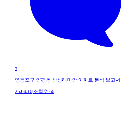
2
영등포구 양평동 삼성래미안 아파트 분석 보고서
25.04.16
|
조회수
66