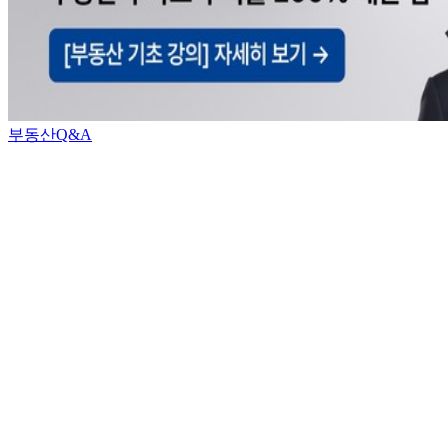
부동산Q&A