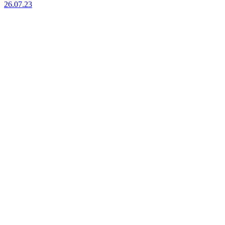
26.07.23