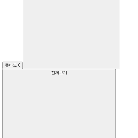
좋아요
0
전체보기