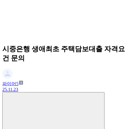
시중은행 생애최초 주택담보대출 자격요
건 문의
파이어5
25.11.23