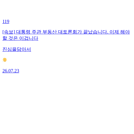
119
[속보] 대통령 주관 부동산 대토론회가 끝났습니다. 이제 해야
할 것은 이겁니다
진심을담아서
26.07.23