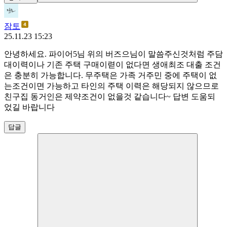
잠토
25.11.23 15:23
안녕하세요. 파이어5님 위의 버즈으님이 말씀주신것처럼 주담
대이력이나 기존 주택 구매이렫이 없다면 생애최조 대출 조건
은 충분히 가능합니다. 무주택은 가족 거주민 중에 주택이 없
는조건이면 가능하고 타인의 주택 이력은 해당되지 않으므로
친구집 동거인은 제약조건이 없을것 같습니다~ 답변 도움되
었길 바랍니다
답글