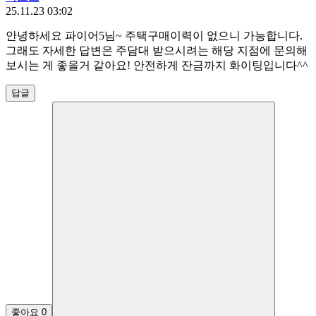
25.11.23 03:02
안녕하세요 파이어5님~ 주택구매이력이 없으니 가능합니다.
그래도 자세한 답변은 주담대 받으시려는 해당 지점에 문의해
보시는 게 좋을거 같아요! 안전하게 잔금까지 화이팅입니다^^
답글
좋아요
0