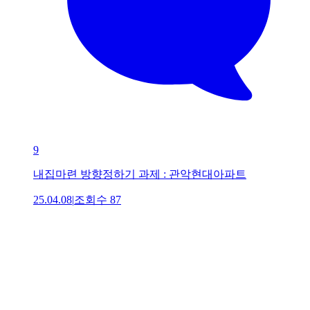
9
내집마련 방향정하기 과제 : 관악현대아파트
25.04.08
|
조회수
87