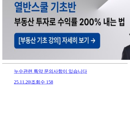
누수관련 특약 문의사항이 있습니다
25.11.20
|
조회수
158