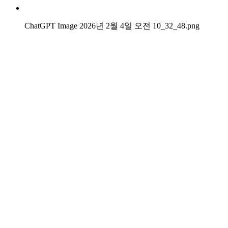
ChatGPT Image 2026년 2월 4일 오전 10_32_48.png