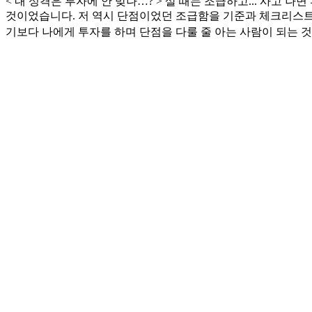
< 내 성격은 투자에 안 맞나…? > 살 때는 조급하고... 사고 
것이었습니다. 저 역시 단점이었던 조급함을 기준과 체크리스트
기보다 나에게 투자를 하며 단점을 다룰 줄 아는 사람이 되는 