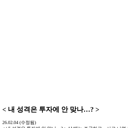
< 내 성격은 투자에 안 맞나…? >
26.02.04 (수정됨)