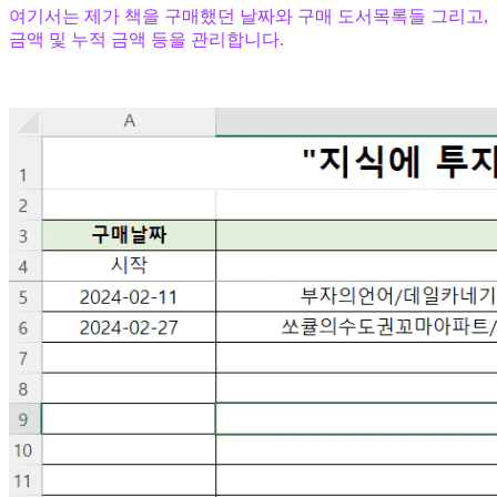
여기서는 제가 책을 구매했던 날짜와 구매 도서목록들 그리고,
금액 및 누적 금액 등을 관리합니다.