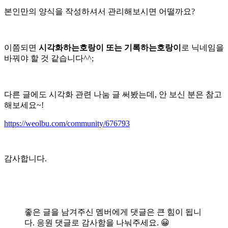
본인만의 양식을 작성하셔서 관리해보시면 어떨까요?
이쯤되면
시각화하는호랑이 또는 기록하는호랑이
로 닉네임을
바꿔야 할 것 같습니다^^;
다른 글에도 시각화 관련 나눔 글 써봤는데, 안 보신 분은 참고
해보세요~!
https://weolbu.com/community/676793
감사합니다.
좋은 글을 남겨주신 멤버에게 댓글은 큰 힘이 됩니
다. 응원 댓글로 감사함을 나눠주세요. 😀