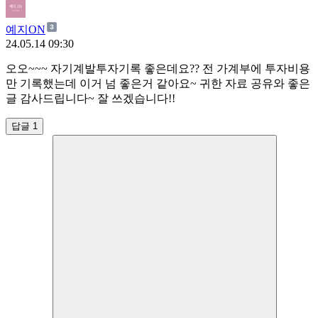
예지ON
24.05.14 09:30
오오~~~ 자기계발투자기록 좋은데요?? 전 가계부에 투자비용
만 기록했는데 이거 넘 좋은거 같아요~ 귀한 자료 공유와 좋은
글 감사드립니다~ 잘 쓰겠습니다!!
답글 1