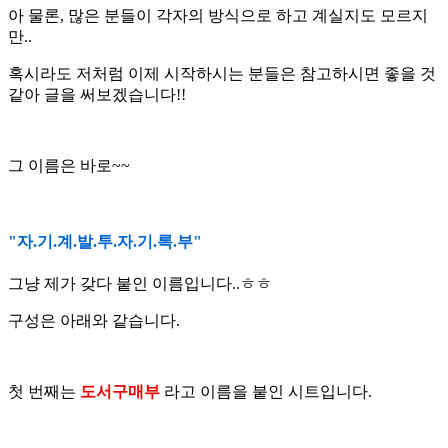
아 물론, 많은 분들이 각자의 방식으로 하고 계실지도 모르지
만..
혹시라도 저처럼 이제 시작하시는 분들은 참고하시면 좋을 것
같아 글을 써보겠습니다!!
그 이름은 바로~~
"자.기.계.발.투.자.기.록.부"
그냥 제가 갖다 붙인 이름입니다..ㅎㅎ
구성은 아래와 같습니다.
첫 번째는
도서구매부
라고 이름을 붙인 시트입니다.