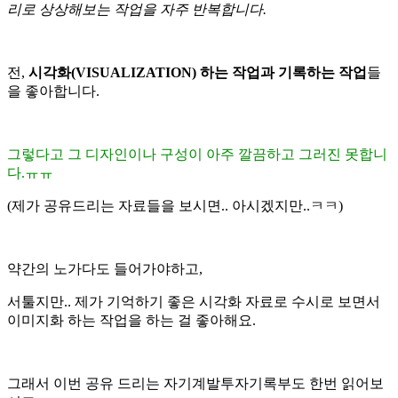
리로 상상해보는 작업을 자주 반복합니다.
전,
시각화(VISUALIZATION) 하는 작업과 기록하는 작업
들
을 좋아합니다.
그렇다고 그 디자인이나 구성이 아주 깔끔하고 그러진 못합니
다.ㅠㅠ
(제가 공유드리는 자료들을 보시면.. 아시겠지만..ㅋㅋ)
약간의 노가다도 들어가야하고,
서툴지만.. 제가 기억하기 좋은 시각화 자료로 수시로 보면서
이미지화 하는 작업을 하는 걸 좋아해요.
그래서 이번 공유 드리는 자기계발투자기록부도 한번 읽어보