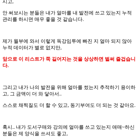
시고,
안 써보시는 분들은 내가 얼마를 내 발전에 쓰고 있는지 누적
관리를 하시면 매우 좋을 것 같습니다.
제가 월부에 와서 이렇게 독강임투에 빠진 지 얼마 되지 않아
누적 데이터가 별로 없지만,
앞으로 이 리스트가 쭉 길어지는 것을 상상하면 벌써 즐겁습니
다.
그리고 내가 나의 발전을 위해 얼마를 썼는지 추적하기 용이하
고, 그 금액이 더 와 닿아서..
스스로 채찍질도 더 할 수 있고, 동기부여도 더 되는 것 같아요.
혹시.. 내가 도서구매와 강의에 얼마를 쓰고 있는지 애매~하신
분들은 제 양식을 쓰셔도 좋고,