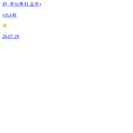
련, 주식투자 모두)
너나위
26.07.29