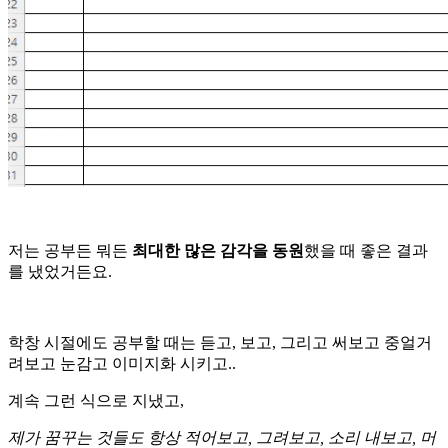
저는 공부든 뭐든
최대한 많은 감각을 동원
했을 때 좋은 결과
를 냈었거든요.
학창 시절에도 공부할 때는 듣고, 보고, 그리고 써보고 중얼거
려보고 눈감고 이미지화 시키고..
계속 그런 식으로 지냈고,
제가 꿈꾸는 것들도 항상 적어보고, 그려보고, 소리 내보고, 머