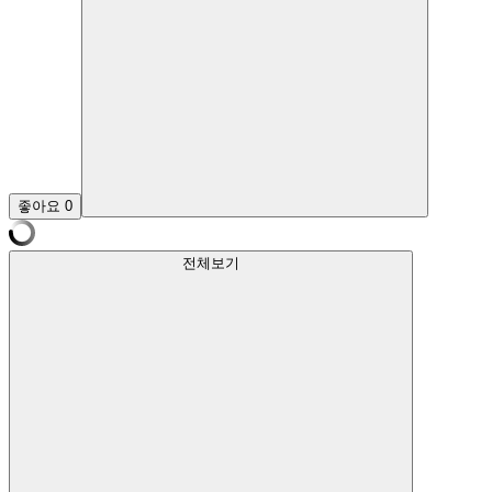
좋아요
0
전체보기