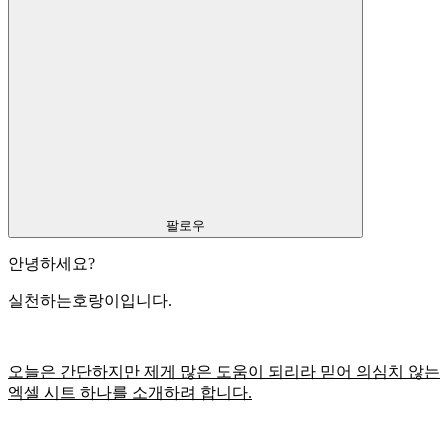
팔로우
안녕하세요?
실천하는호랑이입니다.
오늘은 간단하지만 제게 많은 도움이 되리라 믿어 의심치 않는
엑셀 시트 하나를 소개하려 합니다.