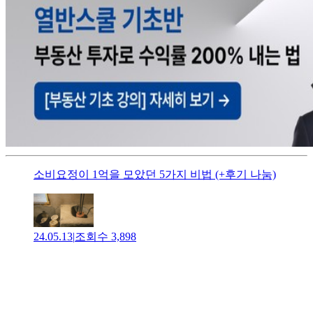
소비요정이 1억을 모았던 5가지 비법 (+후기 나눔)
24.05.13
|
조회수
3,898