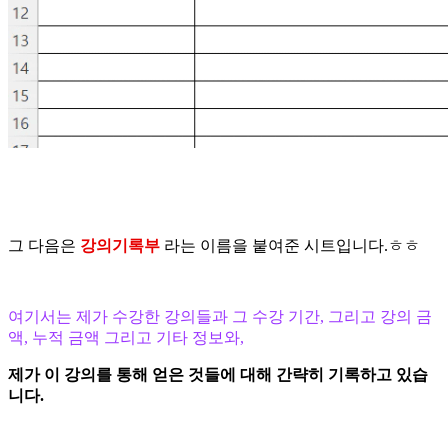
그 다음은
강의기록부
라는 이름을 붙여준 시트입니다.ㅎㅎ
여기서는 제가 수강한 강의들과 그 수강 기간, 그리고 강의 금
액, 누적 금액 그리고 기타 정보와,
제가 이 강의를 통해 얻은 것들에 대해 간략히 기록하고 있습
니다.