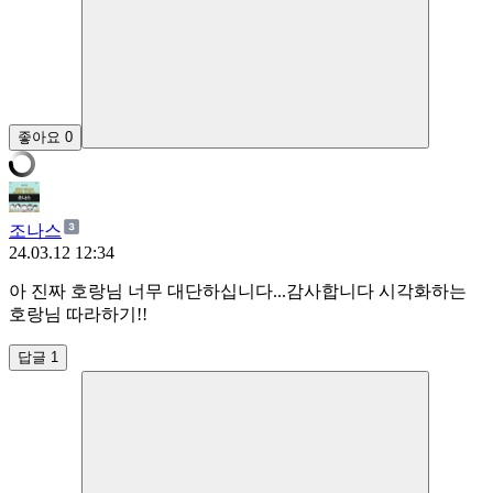
좋아요
0
조나스
24.03.12 12:34
아 진짜 호랑님 너무 대단하십니다...감사합니다 시각화하는
호랑님 따라하기!!
답글 1