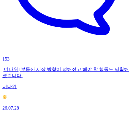
153
[너나위] 부동산 시장 방향이 정해졌고 해야 할 행동도 명확해
졌습니다.
너나위
26.07.28