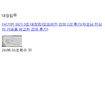
대장킴
[서기반 16기 3조 대장킴]오프라인 강의 1강 후기(자모님 진심
이 가슴을 파고든 강의 후기)
24.08.31
|
조회수
35