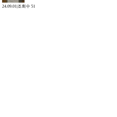
24.09.01
|
조회수
51