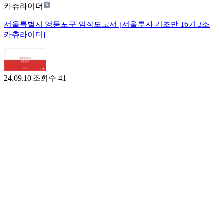
카츄라이더
서울특별시 영등포구 임장보고서 [서울투자 기초반 16기 3조
카츄라이더]
24.09.10
|
조회수
41