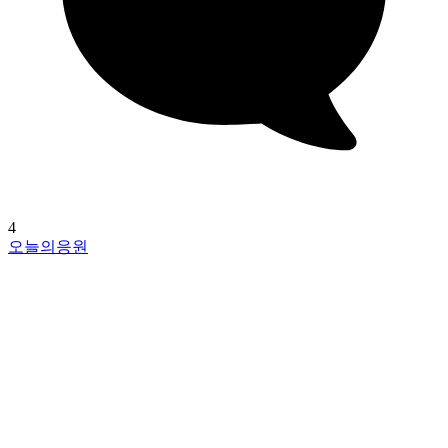
4
오늘의응원