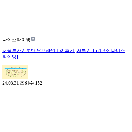
나이스타이밍
서울투자기초반 오프라인 1강 후기 [서투기 16기 3조 나이스
타이밍]
24.08.31
|
조회수
152