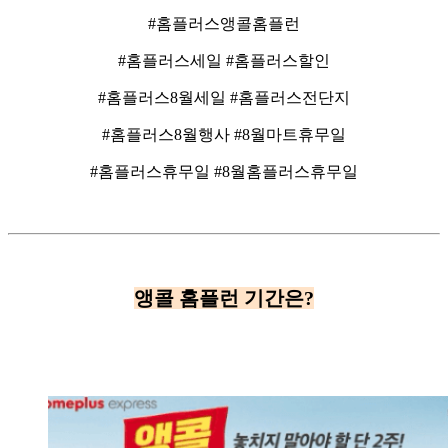
#홈플러스앵콜홈플런
#홈플러스세일 #홈플러스할인
#홈플러스8월세일 #홈플러스전단지
#홈플러스8월행사 #8월마트휴무일
#홈플러스휴무일 #8월홈플러스휴무일
앵콜 홈플런 기간은?