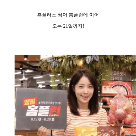
홈플러스 썸머 홈플런에 이어
오는 21일까지!