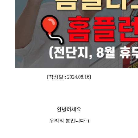
[작성일 : 2024.08.16]
안녕하세요
우리의 봄입니다 :)