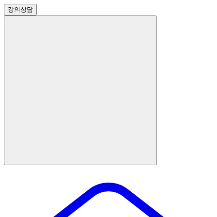
강의
상담