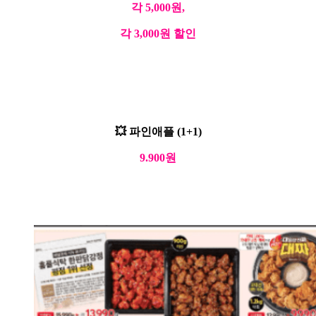
각 5,000원,
각 3,000원 할인
💥 파인애플 (1+1)
9.900원