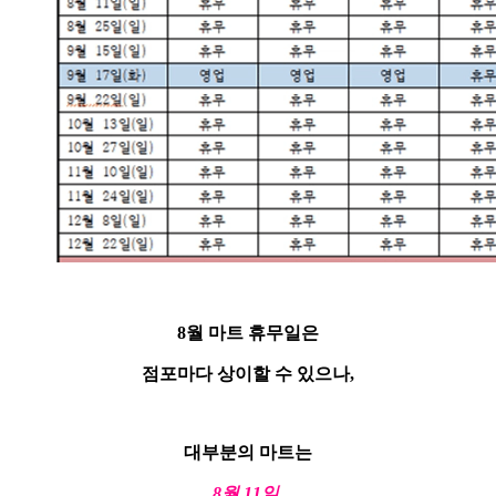
8월 마트 휴무일은
점포마다 상이할 수 있으나,
대부분의 마트는
8월 11일,