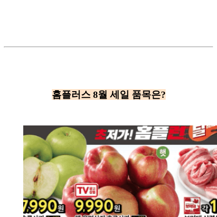
홈플러스 8월 세일 품목은?