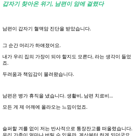
갑자기 찾아온 위기, 남편이 암에 걸렸다
남편이 갑자기 혈액암 진단을 받았습니다.
그 순간 머리가 하얘졌어요.
내가 우리 집의 가장이 되야 할지도 모른다, 라는 생각이 들었
죠.
두려움과 책임감이 몰려왔습니다.
남편은 병가 휴직을 냈습니다. 생활비, 남편 치료비...
모든 게 제 어깨에 올라오는 느낌이었죠.
슬퍼할 겨를 없이 저는 반사적으로 통장잔고를 떠올렸습니다.
우리 가족이 얼마나 버틸 수 있을까, 계산부터 하게 되더군요.