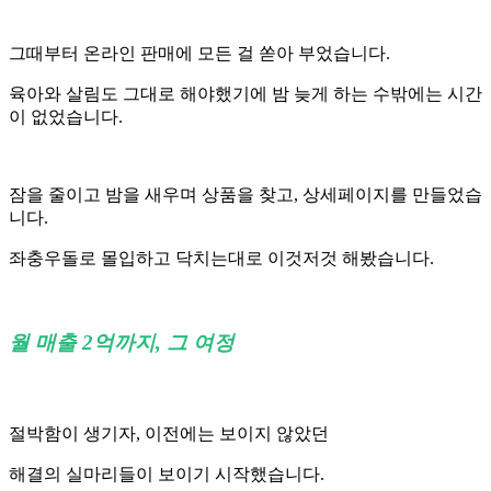
그때부터 온라인 판매에 모든 걸 쏟아 부었습니다.
육아와 살림도 그대로 해야했기에 밤 늦게 하는 수밖에는 시간
이 없었습니다.
잠을 줄이고 밤을 새우며 상품을 찾고, 상세페이지를 만들었습
니다.
좌충우돌로 몰입하고 닥치는대로 이것저것 해봤습니다.
월 매출 2억까지, 그 여정
절박함이 생기자, 이전에는 보이지 않았던
해결의 실마리들이 보이기 시작했습니다.