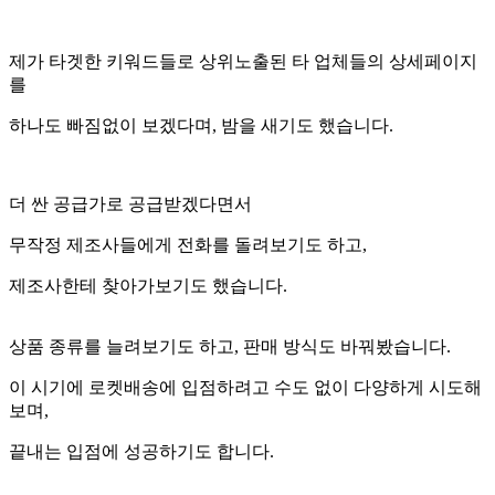
제가 타겟한 키워드들로 상위노출된 타 업체들의 상세페이지
를
하나도 빠짐없이 보겠다며, 밤을 새기도 했습니다.
더 싼 공급가로 공급받겠다면서
무작정 제조사들에게 전화를 돌려보기도 하고,
제조사한테 찾아가보기도 했습니다.
상품 종류를 늘려보기도 하고, 판매 방식도 바꿔봤습니다.
이 시기에 로켓배송에 입점하려고 수도 없이 다양하게 시도해
보며,
끝내는 입점에 성공하기도 합니다.