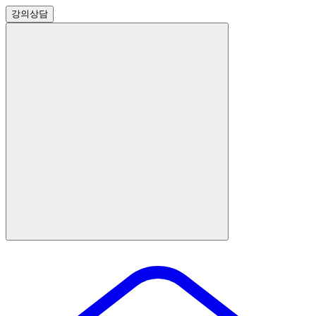
강의
상담