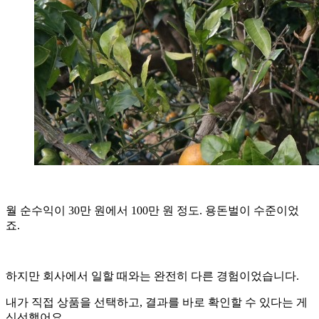
월 순수익이 30만 원에서 100만 원 정도. 용돈벌이 수준이었
죠.
하지만 회사에서 일할 때와는 완전히 다른 경험이었습니다.
내가 직접 상품을 선택하고, 결과를 바로 확인할 수 있다는 게
신선했어요.