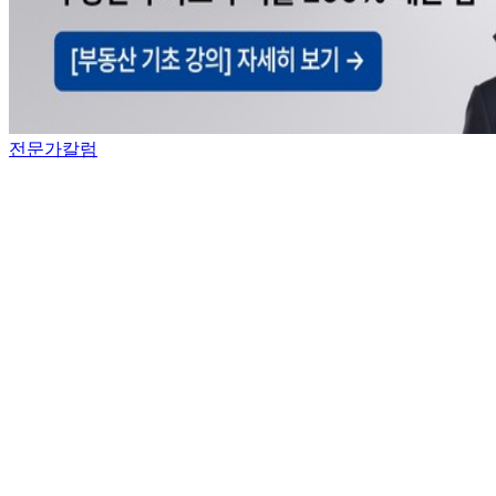
전문가칼럼