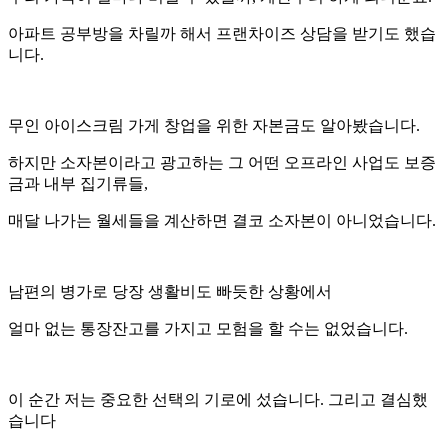
아파트 공부방을 차릴까 해서 프랜차이즈 상담을 받기도 했습
니다.
무인 아이스크림 가게 창업을 위한 자본금도 알아봤습니다.
하지만 소자본이라고 광고하는 그 어떤 오프라인 사업도 보증
금과 내부 집기류들,
매달 나가는 월세들을 계산하면 결코 소자본이 아니었습니다.
남편의 병가로 당장 생활비도 빠듯한 상황에서
얼마 없는 통장잔고를 가지고 모험을 할 수는 없었습니다.
이 순간 저는 중요한 선택의 기로에 섰습니다. 그리고 결심했
습니다