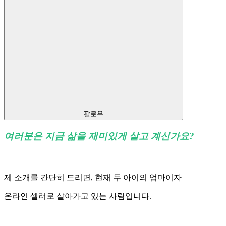
팔로우
여러분은 지금 삶을 재미있게 살고 계신가요?
제 소개를 간단히 드리면, 현재 두 아이의 엄마이자
온라인 셀러로 살아가고 있는 사람입니다.