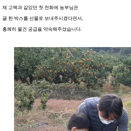
제 고백과 같았던 첫 전화에 농부님은
귤 한 박스를 선물로 보내주시겠다면서,
흥쾌히 물건 공급을 약속해주셨습니다.