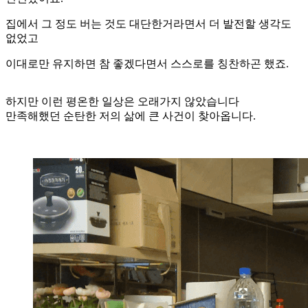
집에서 그 정도 버는 것도 대단한거라면서 더 발전할 생각도
없었고
이대로만 유지하면 참 좋겠다면서 스스로를 칭찬하곤 했죠.
하지만 이런 평온한 일상은 오래가지 않았습니다
만족해했던 순탄한 저의 삶에 큰 사건이 찾아옵니다.