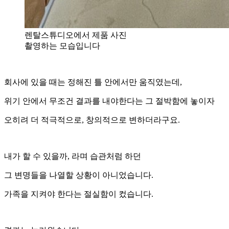
렌탈스튜디오에서 제품 사진
촬영하는 모습입니다
회사에 있을 때는 정해진 틀 안에서만 움직였는데,
위기 안에서 무조건 결과를 내야한다는 그 절박함에 놓이자
오히려 더 적극적으로, 창의적으로 변하더라구요.
내가 할 수 있을까, 라며 습관처럼 하던
그 변명들을 나열할 상황이 아니었습니다.
가족을 지켜야 한다는 절실함이 컸습니다.