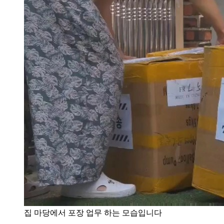
집 마당에서 포장 업무 하는 모습입니다