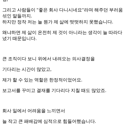
그리고 사람들이 "좋은 회사 다니시네요"라며 해주던 부러움
섞인 말들까지.
하지만 정작 저는 늘 뭔가 제 삶에 떳떳하지 못했습니다.
왜냐하면 제 삶이 온전히 제 것이 아니라는 생각이 늘 따라다
녔기 때문입니다.
큰 조직이다 보니 위에서 내려오는 의사결정을
기다리는 시간이 많았고,
제가 할 수 있는 역할은 한정적이었어요.
보고서를 꾸미고 결재를 기다리다 지칠 때도 많았죠.
회사 일에서 어려움을 느끼면서
늘 작고 큰 패배감에 심적으로 힘들어했습니다.