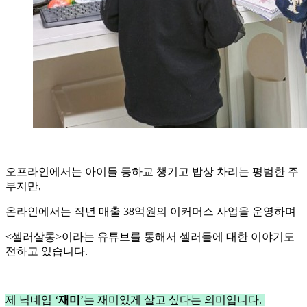
오프라인에서는 아이들 등하교 챙기고 밥상 차리는 평범한 주
부지만,
온라인에서는 작년 매출 38억원의 이커머스 사업을 운영하며
<셀러살롱>이라는 유튜브를 통해서 셀러들에 대한 이야기도
전하고 있습니다.
제 닉네임 ‘
재미
’는 재미있게 살고 싶다는 의미입니다.