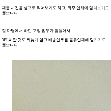
제품 사진을 셀프로 찍어보기도 하고, 외주 업체에 맡겨보기도
했습니다.
집 마당에서 하던 포장 업무가 힘들어서
3PL이란 것도 뒤늦게 알고 배송업무를 물류업체에 맡기기도
했습니다.