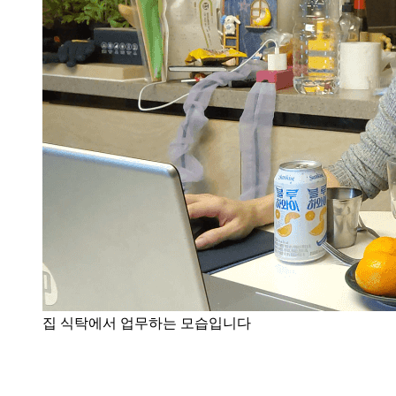
집 식탁에서 업무하는 모습입니다