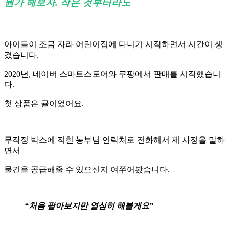
뭔가 해보자. 작은 것부터라도
아이들이 조금 자라 어린이집에 다니기 시작하면서 시간이 생
겼습니다.
2020년, 네이버 스마트스토어와 쿠팡에서 판매를 시작했습니
다.
첫 상품은 귤이었어요.
무작정 박스에 적힌 농부님 연락처로 전화해서 제 사정을 말하
면서
물건을 공급해줄 수 있으신지 여쭈어봤습니다.
“처음 팔아보지만 열심히 해볼게요”