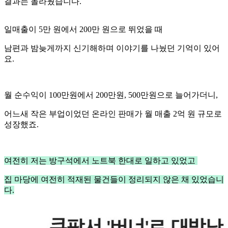
결과는 놀라웠습니다.
일매출이 5만 원에서 200만 원으로 뛰었을 때
남편과 밤늦게까지 신기해하며 이야기를 나눴던 기억이 있어
요.
월 순수익이 100만원에서 200만원, 500만원으로 늘어가더니,
어느새 작은 부업이었던 온라인 판매가 월 매출 2억 원 규모로
성장했죠.
여전히 저는 방구석에서 노트북 한대로 일하고 있었고
집 마당에 여전히 적재된 물건들이 정리되지 않은 채 있었습니
다.