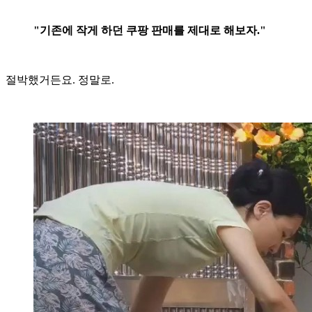
"기존에 작게 하던 쿠팡 판매를 제대로 해보자."
절박했거든요. 정말로.