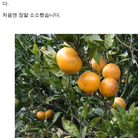
다.
처음엔 정말 소소했습니다.