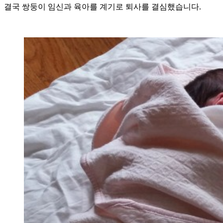
결국 쌍둥이 임신과 육아를 계기로 퇴사를 결심했습니다.