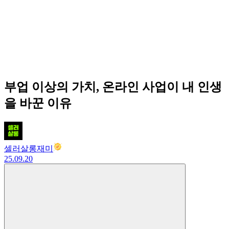
부업 이상의 가치, 온라인 사업이 내 인생
을 바꾼 이유
셀러살롱재미
25.09.20