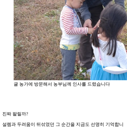
귤 농가에 방문해서 농부님께 인사를 드렸습니다
진짜 팔릴까?
설렘과 두려움이 뒤섞였던 그 순간을 지금도 선명히 기억합니