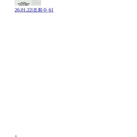
26.01.22
|
조회수
61