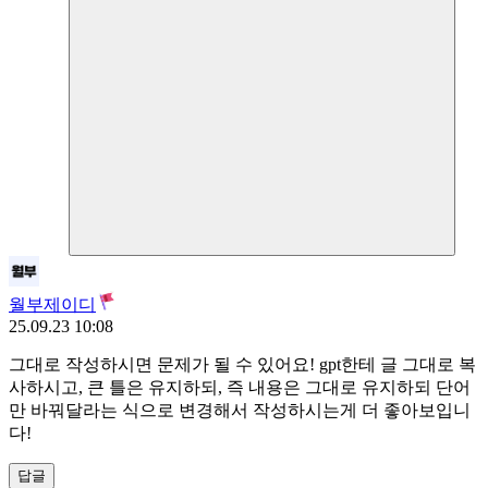
월부제이디
25.09.23 10:08
그대로 작성하시면 문제가 될 수 있어요! gpt한테 글 그대로 복
사하시고, 큰 틀은 유지하되, 즉 내용은 그대로 유지하되 단어
만 바꿔달라는 식으로 변경해서 작성하시는게 더 좋아보입니
다!
답글