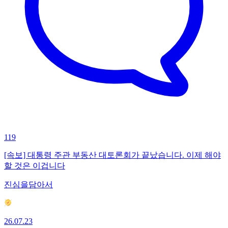
119
[속보] 대통령 주관 부동산 대토론회가 끝났습니다. 이제 해야
할 것은 이겁니다
진심을담아서
26.07.23