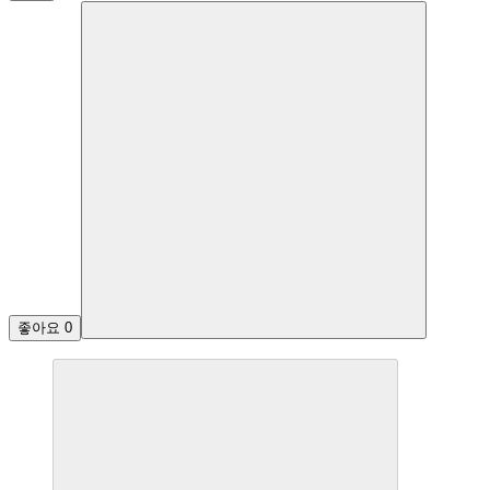
좋아요
0