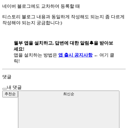
네이버 블로그에도 교차하여 등록할 때
티스토리 블로그 내용과 동일하게 작성해도 되는지 좀 다르게
작성해야 되는지 궁금합니다:)
월부 앱을 설치하고, 답변에 대한 알림🔔을 받아보
세요!
앱을 설치하는 방법은
앱 출시 공지사항
← 여기 클
릭!
댓글
내 댓글
추천순
최신순