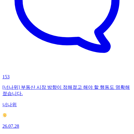
153
[너나위] 부동산 시장 방향이 정해졌고 해야 할 행동도 명확해
졌습니다.
너나위
26.07.28