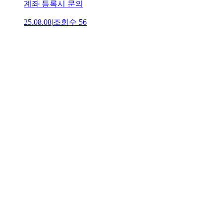
계좌 등록시 문의
25.08.08
|
조회수
56